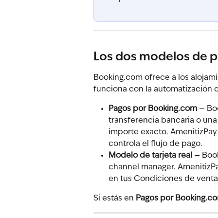
Los dos modelos de 
Booking.com ofrece a los alojam
funciona con la automatización 
Pagos por Booking.com
 — Bo
transferencia bancaria o una
importe exacto. AmenitizPay 
controla el flujo de pago.
Modelo de tarjeta real
 — Boo
channel manager. AmenitizPa
en tus Condiciones de venta.
Si estás en 
Pagos por Booking.c