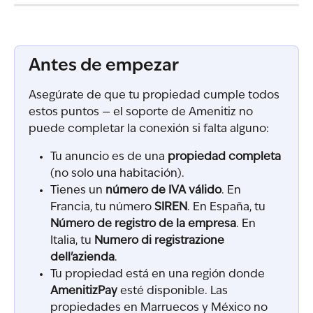
Antes de empezar
Asegúrate de que tu propiedad cumple todos 
estos puntos — el soporte de Amenitiz no 
puede completar la conexión si falta alguno:
Tu anuncio es de una 
propiedad completa
(no solo una habitación).
Tienes un 
número de IVA válido
. En 
Francia, tu número 
SIREN
. En España, tu 
Número de registro de la empresa
. En 
Italia, tu 
Numero di registrazione 
dell'azienda
.
Tu propiedad está en una región donde 
AmenitizPay
 esté disponible. Las 
propiedades en Marruecos y México no 