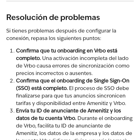
Resolución de problemas
Si tienes problemas después de configurar la 
conexión, repasa los siguientes puntos:
Confirma que tu onboarding en Vrbo está 
completo.
 Una activación incompleta del lado 
de Vrbo causa errores de sincronización como 
precios incorrectos o ausentes.
Confirma que el onboarding de Single Sign-On 
(SSO) está completo.
 El proceso de SSO debe 
finalizarse para que tus anuncios sincronicen 
tarifas y disponibilidad entre Amenitiz y Vrbo.
Envía tu ID de anunciante de Amenitiz y los 
datos de tu cuenta Vrbo.
 Durante el onboarding 
de Vrbo, facilita tu ID de anunciante de 
Amenitiz, los datos de la empresa y los datos de 