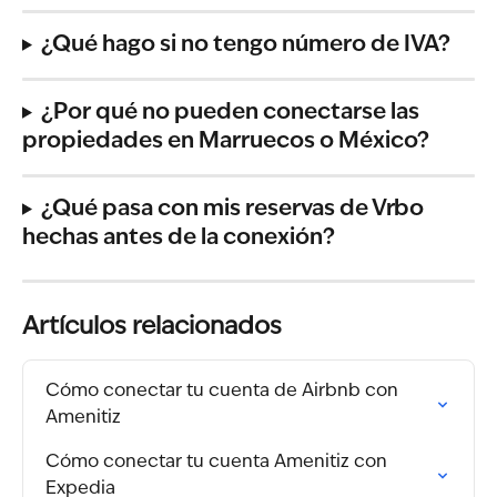
¿Qué hago si no tengo número de IVA?
¿Por qué no pueden conectarse las 
propiedades en Marruecos o México?
¿Qué pasa con mis reservas de Vrbo 
hechas antes de la conexión?
Artículos relacionados
Cómo conectar tu cuenta de Airbnb con 
Amenitiz
Cómo conectar tu cuenta Amenitiz con 
Expedia