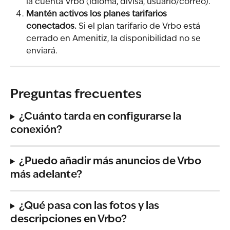
la cuenta Vrbo (idioma, divisa, usuario/correo).
Mantén activos los planes tarifarios 
conectados.
 Si el plan tarifario de Vrbo está 
cerrado en Amenitiz, la disponibilidad no se 
enviará.
Preguntas frecuentes
¿Cuánto tarda en configurarse la 
conexión?
¿Puedo añadir más anuncios de Vrbo 
más adelante?
¿Qué pasa con las fotos y las 
descripciones en Vrbo?