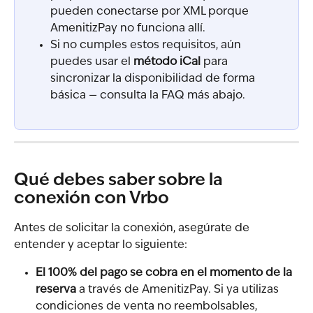
pueden conectarse por XML porque 
AmenitizPay no funciona allí.
Si no cumples estos requisitos, aún 
puedes usar el 
método iCal
 para 
sincronizar la disponibilidad de forma 
básica — consulta la FAQ más abajo.
Qué debes saber sobre la 
conexión con Vrbo
Antes de solicitar la conexión, asegúrate de 
entender y aceptar lo siguiente:
El 100% del pago se cobra en el momento de la 
reserva
 a través de AmenitizPay. Si ya utilizas 
condiciones de venta no reembolsables, 