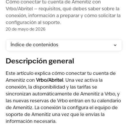
Cómo conectar tu cuenta de Amenitiz con
Vrbo/Abritel — requisitos, qué debes saber sobre la
conexión, información a preparar y cómo solicitar la
configuración al soporte.
20 de mayo de 2026
Índice de contenidos
Descripción general
Este artículo explica cómo conectar tu cuenta de 
Amenitiz con 
Vrbo/Abritel
. Una vez activa la 
conexión, la disponibilidad y las tarifas se 
sincronizan automáticamente de Amenitiz a Vrbo, y 
las nuevas reservas de Vrbo entran en tu calendario 
de Amenitiz. La conexión la configura el equipo de 
soporte de Amenitiz una vez que le envías la 
información necesaria.