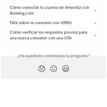
Cómo conectar tu cuenta de Amenitiz con 
Booking.com
FAQ sobre la conexión con VRBO
Cómo verificar los requisitos previos para 
una nueva conexión con una OTA
¿Ha quedado contestada tu pregunta?
😞
😐
😃