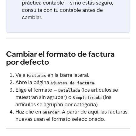
práctica contable — si no estás seguro, 
consulta con tu contable antes de 
cambiar.
Cambiar el formato de factura 
por defecto
Ve a 
Facturas
 en la barra lateral.
Abre la página 
Ajustes de factura
.
Elige el formato — 
Detallada
 (los artículos se 
muestran sin agrupar) o 
Simplificada
 (los 
artículos se agrupan por categoría).
Haz clic en 
Guardar
. A partir de aquí, las facturas 
nuevas usan el formato seleccionado.