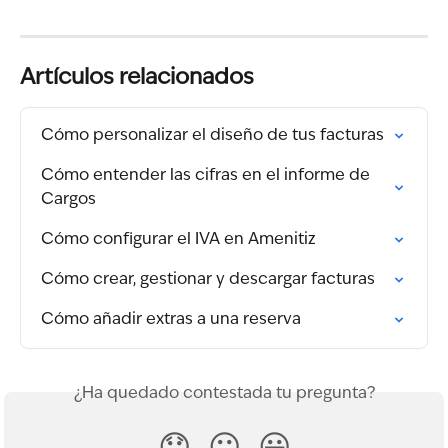
Artículos relacionados
Cómo personalizar el diseño de tus facturas
Cómo entender las cifras en el informe de 
Cargos
Cómo configurar el IVA en Amenitiz
Cómo crear, gestionar y descargar facturas
Cómo añadir extras a una reserva
¿Ha quedado contestada tu pregunta?