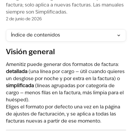
factura; solo aplica a nuevas facturas. Las manuales
siempre son Simplificadas.
2 de junio de 2026
Índice de contenidos
Visión general
Amenitiz puede generar dos formatos de factura: 
detallada
 (una línea por cargo — útil cuando quieres 
un desglose por noche y por extra en la factura) o 
simplificada
 (líneas agrupadas por categoría de 
cargo — menos filas en la factura, más limpia para el 
huésped).
Eliges el formato por defecto una vez en la página 
de ajustes de facturación, y se aplica a todas las 
facturas nuevas a partir de ese momento.