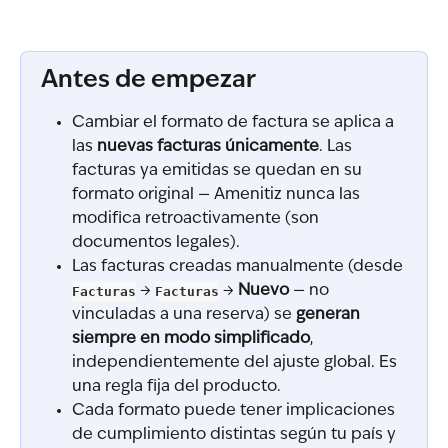
Antes de empezar
Cambiar el formato de factura se aplica a 
las 
nuevas facturas únicamente
. Las 
facturas ya emitidas se quedan en su 
formato original — Amenitiz nunca las 
modifica retroactivamente (son 
documentos legales).
Las facturas creadas manualmente (desde 
Facturas
 → 
Facturas
 → 
Nuevo
 — no 
vinculadas a una reserva) se 
generan 
siempre en modo simplificado
, 
independientemente del ajuste global. Es 
una regla fija del producto.
Cada formato puede tener implicaciones 
de cumplimiento distintas según tu país y 