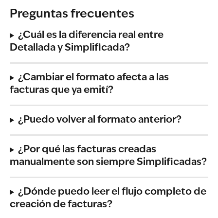
Preguntas frecuentes
¿Cuál es la diferencia real entre 
Detallada y Simplificada?
¿Cambiar el formato afecta a las 
facturas que ya emití?
¿Puedo volver al formato anterior?
¿Por qué las facturas creadas 
manualmente son siempre Simplificadas?
¿Dónde puedo leer el flujo completo de 
creación de facturas?