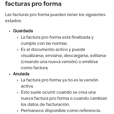
facturas pro forma
Las facturas pro forma pueden tener los siguientes 
estados:
Guardada
La factura pro forma está finalizada y 
cumple con las normas.
Es el documento activo y puede 
visualizarse, enviarse, descargarse, editarse 
(creando una nueva versión) o emitirse 
como factura.
Anulada
La factura pro forma ya no es la versión 
activa.
Esto suele ocurrir cuando se crea una 
nueva factura pro forma o cuando cambian 
los datos de facturación.
Permanece disponible como referencia.