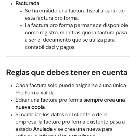
Facturada
Se ha emitido una factura fiscal a partir de 
esta factura pro forma.
La factura pro forma permanece disponible 
como registro, mientras que la factura pasa 
a ser el documento que se utiliza para 
contabilidad y pagos.
Reglas que debes tener en cuenta
Cada factura solo puede asignarse a una única 
Pro Forma válida.
Editar una factura pro forma 
siempre crea una 
nueva copia
.
Si cambian los datos del cliente o de la 
empresa, la factura pro forma existente pasa a 
estado 
Anulada
 y se crea una nueva para 