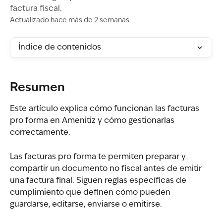
factura fiscal.
Actualizado hace más de 2 semanas
Índice de contenidos
Resumen
Este artículo explica cómo funcionan las facturas 
pro forma en Amenitiz y cómo gestionarlas 
correctamente.
Las facturas pro forma te permiten preparar y 
compartir un documento no fiscal antes de emitir 
una factura final. Siguen reglas específicas de 
cumplimiento que definen cómo pueden 
guardarse, editarse, enviarse o emitirse.