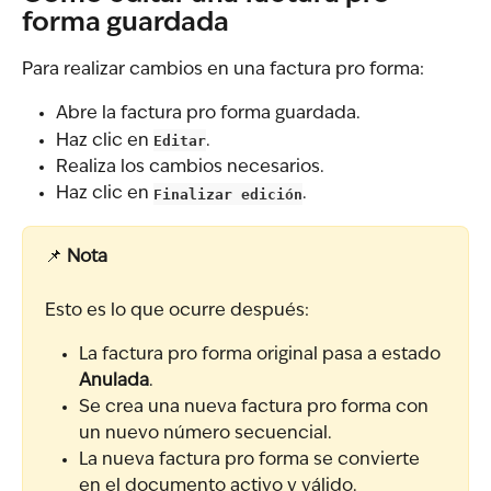
forma guardada
Para realizar cambios en una factura pro forma:
Abre la factura pro forma guardada.
Haz clic en 
Editar
.
Realiza los cambios necesarios.
Haz clic en 
Finalizar edición
.
📌 
Nota
Esto es lo que ocurre después:
La factura pro forma original pasa a estado 
Anulada
.
Se crea una nueva factura pro forma con 
un nuevo número secuencial.
La nueva factura pro forma se convierte 
en el documento activo y válido.