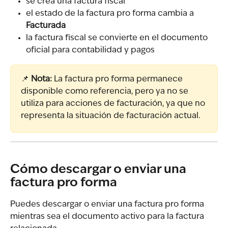
se crea una factura fiscal
el estado de la factura pro forma cambia a 
Facturada
la factura fiscal se convierte en el documento 
oficial para contabilidad y pagos
📌 
Nota:
 La factura pro forma permanece 
disponible como referencia, pero ya no se 
utiliza para acciones de facturación, ya que no 
representa la situación de facturación actual.
Cómo descargar o enviar una 
factura pro forma
Puedes descargar o enviar una factura pro forma 
mientras sea el documento activo para la factura 