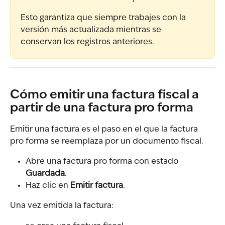
Esto garantiza que siempre trabajes con la 
versión más actualizada mientras se 
conservan los registros anteriores.
Cómo emitir una factura fiscal a 
partir de una factura pro forma
Emitir una factura es el paso en el que la factura 
pro forma se reemplaza por un documento fiscal.
Abre una factura pro forma con estado 
Guardada
.
Haz clic en 
Emitir factura
.
Una vez emitida la factura: