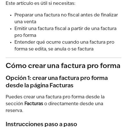
Este artículo es útil si necesitas:
Preparar una factura no fiscal antes de finalizar 
una venta
Emitir una factura fiscal a partir de una factura 
pro forma
Entender qué ocurre cuando una factura pro 
forma se edita, se anula o se factura
Cómo crear una factura pro forma
Opción 1: crear una factura pro forma 
desde la página Facturas
Puedes crear una factura pro forma desde la 
sección 
Facturas
 o directamente desde una 
reserva.
Instrucciones paso a paso