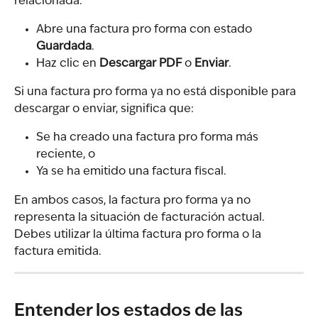
relacionada.
Abre una factura pro forma con estado 
Guardada
.
Haz clic en 
Descargar PDF
 o 
Enviar
.
Si una factura pro forma ya no está disponible para 
descargar o enviar, significa que:
Se ha creado una factura pro forma más 
reciente, o
Ya se ha emitido una factura fiscal.
En ambos casos, la factura pro forma ya no 
representa la situación de facturación actual. 
Debes utilizar la última factura pro forma o la 
factura emitida.
Entender los estados de las 