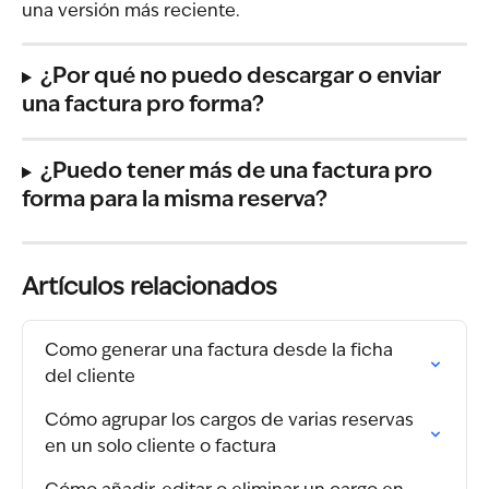
una versión más reciente.
¿Por qué no puedo descargar o enviar 
una factura pro forma?
¿Puedo tener más de una factura pro 
forma para la misma reserva?
Artículos relacionados
Como generar una factura desde la ficha 
del cliente
Cómo agrupar los cargos de varias reservas 
en un solo cliente o factura