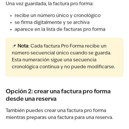
Una vez guardada, la factura pro forma:
recibe un número único y cronológico
se firma digitalmente y se archiva
aparece en la lista de facturas pro forma
📌 
Nota
: Cada factura Pro Forma recibe un 
número secuencial único cuando se guarda. 
Esta numeración sigue una secuencia 
cronológica continua y no puede modificarse.
Opción 2: crear una factura pro forma 
desde una reserva
También puedes crear una factura pro forma 
mientras preparas una factura para una reserva.