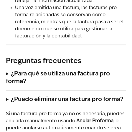
reflejar la información actualizada.
Una vez emitida una factura, las facturas pro 
forma relacionadas se conservan como 
referencia, mientras que la factura pasa a ser el 
documento que se utiliza para gestionar la 
facturación y la contabilidad.
Preguntas frecuentes
¿Para qué se utiliza una factura pro 
forma?
¿Puedo eliminar una factura pro forma?
Si una factura pro forma ya no es necesaria, puedes 
anularla manualmente usando 
Anular Proforma
, o 
puede anularse automáticamente cuando se crea 