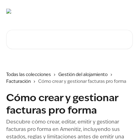
Ir al contenido principal
Buscar artículos...
Todas las colecciones
Gestión del alojamiento
Facturación
Cómo crear y gestionar facturas pro forma
Cómo crear y gestionar
facturas pro forma
Descubre cómo crear, editar, emitir y gestionar
facturas pro forma en Amenitiz, incluyendo sus
estados, reglas y limitaciones antes de emitir una