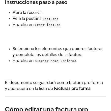
Instrucciones paso a paso
Abre la reserva.
Ve a la pestaña 
Facturas
.
Haz clic en 
Crear factura
.
Selecciona los elementos que quieres facturar 
y completa los detalles de la factura.
Haz clic en 
Guardar como Proforma
.
El documento se guardará como factura pro forma 
y aparecerá en la lista de 
Facturas pro forma
.
Cómo editar una factura pro 