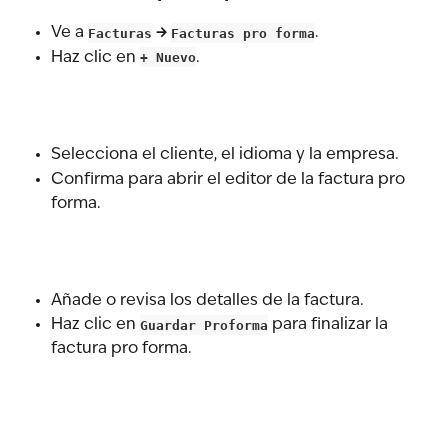
Ve a 
Facturas
 → 
Facturas pro forma
.
Haz clic en 
+ Nuevo
.
Selecciona el cliente, el idioma y la empresa.
Confirma para abrir el editor de la factura pro 
forma.
Añade o revisa los detalles de la factura.
Haz clic en 
Guardar Proforma
 para finalizar la 
factura pro forma.