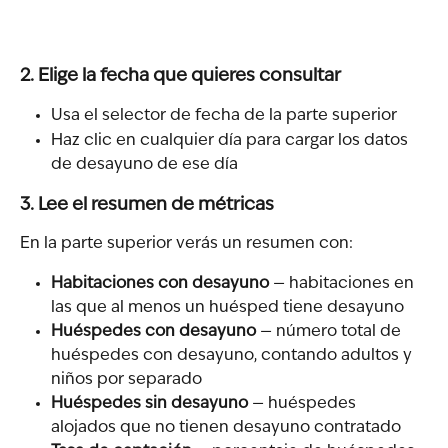
2. Elige la fecha que quieres consultar
Usa el selector de fecha de la parte superior
Haz clic en cualquier día para cargar los datos 
de desayuno de ese día
3. Lee el resumen de métricas
En la parte superior verás un resumen con:
Habitaciones con desayuno
 — habitaciones en 
las que al menos un huésped tiene desayuno
Huéspedes con desayuno
 — número total de 
huéspedes con desayuno, contando adultos y 
niños por separado
Huéspedes sin desayuno
 — huéspedes 
alojados que no tienen desayuno contratado