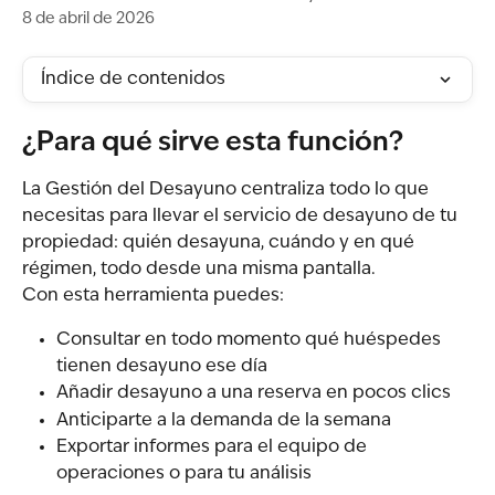
8 de abril de 2026
Índice de contenidos
¿Para qué sirve esta función?
La Gestión del Desayuno centraliza todo lo que 
necesitas para llevar el servicio de desayuno de tu 
propiedad: quién desayuna, cuándo y en qué 
régimen, todo desde una misma pantalla.
Con esta herramienta puedes:
Consultar en todo momento qué huéspedes 
tienen desayuno ese día
Añadir desayuno a una reserva en pocos clics
Anticiparte a la demanda de la semana
Exportar informes para el equipo de 
operaciones o para tu análisis