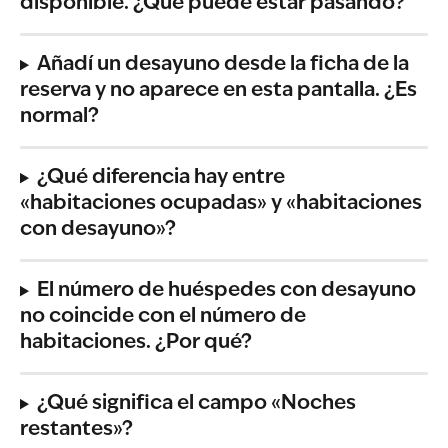
disponible. ¿Qué puede estar pasando?
Añadí un desayuno desde la ficha de la 
reserva y no aparece en esta pantalla. ¿Es 
normal?
¿Qué diferencia hay entre 
«habitaciones ocupadas» y «habitaciones 
con desayuno»?
El número de huéspedes con desayuno 
no coincide con el número de 
habitaciones. ¿Por qué?
¿Qué significa el campo «Noches 
restantes»?