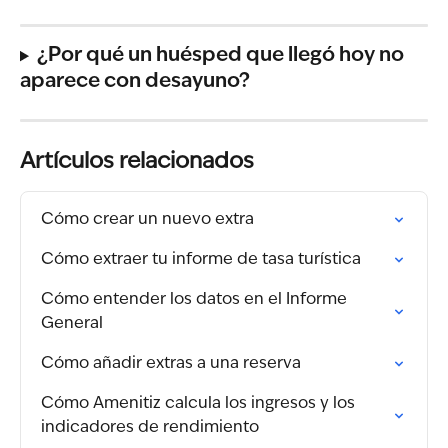
¿Por qué un huésped que llegó hoy no 
aparece con desayuno?
Artículos relacionados
Cómo crear un nuevo extra
Cómo extraer tu informe de tasa turística
Cómo entender los datos en el Informe 
General
Cómo añadir extras a una reserva
Cómo Amenitiz calcula los ingresos y los 
indicadores de rendimiento