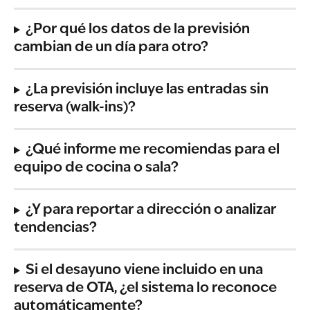
¿Por qué los datos de la previsión 
cambian de un día para otro?
¿La previsión incluye las entradas sin 
reserva (walk-ins)?
¿Qué informe me recomiendas para el 
equipo de cocina o sala?
¿Y para reportar a dirección o analizar 
tendencias?
Si el desayuno viene incluido en una 
reserva de OTA, ¿el sistema lo reconoce 
automáticamente?