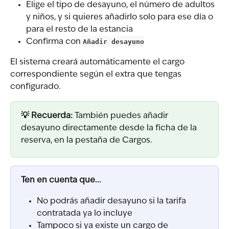
Elige el tipo de desayuno, el número de adultos 
y niños, y si quieres añadirlo solo para ese día o 
para el resto de la estancia
Confirma con 
Añadir desayuno
El sistema creará automáticamente el cargo 
correspondiente según el extra que tengas 
configurado.
💡 Recuerda:
 También puedes añadir 
desayuno directamente desde la ficha de la 
reserva, en la pestaña de Cargos.
Ten en cuenta que...
No podrás añadir desayuno si la tarifa 
contratada ya lo incluye
Tampoco si ya existe un cargo de 