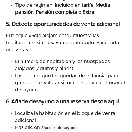
Tipo de régimen: 
Incluido en tarifa
, 
Media 
pensión
, 
Pensión completa
 o 
Extra
5. Detecta oportunidades de venta adicional
El bloque «Solo alojamiento» muestra las 
habitaciones sin desayuno contratado. Para cada 
una verás:
El número de habitación y los huéspedes 
alojados (adultos y niños)
Las noches que les quedan de estancia, para 
que puedas valorar si merece la pena ofrecer el 
desayuno
6. Añade desayuno a una reserva desde aquí
Localiza la habitación en el bloque de venta 
adicional
Haz clic en 
Añadir desayuno