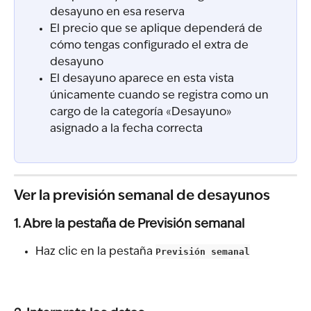
desayuno en esa reserva
El precio que se aplique dependerá de 
cómo tengas configurado el extra de 
desayuno
El desayuno aparece en esta vista 
únicamente cuando se registra como un 
cargo de la categoría «Desayuno» 
asignado a la fecha correcta
Ver la previsión semanal de desayunos
1. Abre la pestaña de Previsión semanal
Haz clic en la pestaña 
Previsión semanal