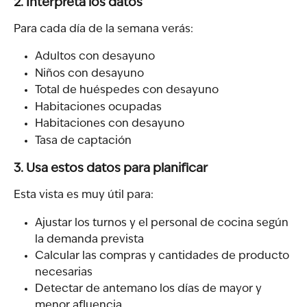
2. Interpreta los datos
Para cada día de la semana verás:
Adultos con desayuno
Niños con desayuno
Total de huéspedes con desayuno
Habitaciones ocupadas
Habitaciones con desayuno
Tasa de captación
3. Usa estos datos para planificar
Esta vista es muy útil para:
Ajustar los turnos y el personal de cocina según 
la demanda prevista
Calcular las compras y cantidades de producto 
necesarias
Detectar de antemano los días de mayor y 
menor afluencia