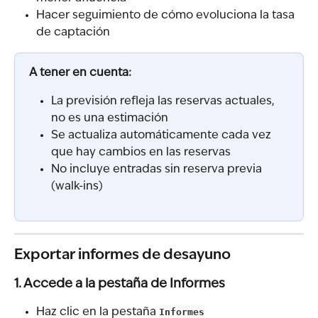
Hacer seguimiento de cómo evoluciona la tasa 
de captación
A tener en cuenta:
La previsión refleja las reservas actuales, 
no es una estimación
Se actualiza automáticamente cada vez 
que hay cambios en las reservas
No incluye entradas sin reserva previa 
(walk-ins)
Exportar informes de desayuno
1. Accede a la pestaña de Informes
Haz clic en la pestaña 
Informes