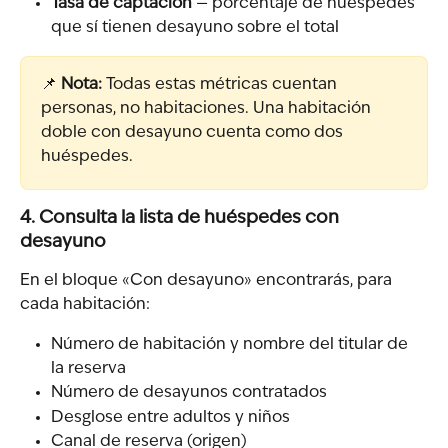
Tasa de captación
 — porcentaje de huéspedes 
que sí tienen desayuno sobre el total
📌 
Nota:
 Todas estas métricas cuentan 
personas, no habitaciones. Una habitación 
doble con desayuno cuenta como dos 
huéspedes.
4. Consulta la lista de huéspedes con 
desayuno
En el bloque «Con desayuno» encontrarás, para 
cada habitación:
Número de habitación y nombre del titular de 
la reserva
Número de desayunos contratados
Desglose entre adultos y niños
Canal de reserva (origen)