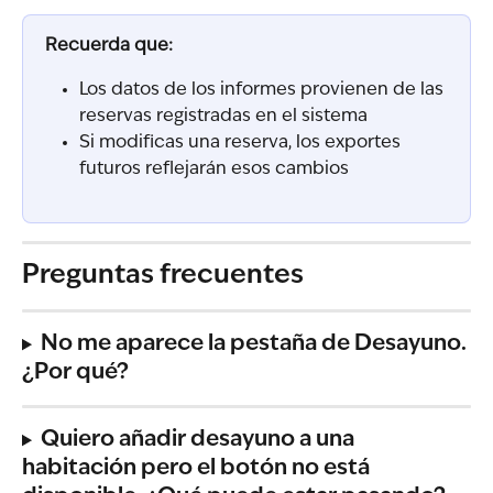
Recuerda que:
Los datos de los informes provienen de las 
reservas registradas en el sistema
Si modificas una reserva, los exportes 
futuros reflejarán esos cambios
Preguntas frecuentes
No me aparece la pestaña de Desayuno. 
¿Por qué?
Quiero añadir desayuno a una 
habitación pero el botón no está 