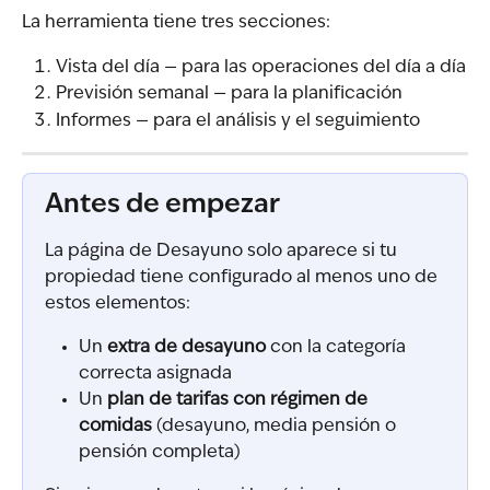
La herramienta tiene tres secciones:
Vista del día — para las operaciones del día a día
Previsión semanal — para la planificación
Informes — para el análisis y el seguimiento
Antes de empezar
La página de Desayuno solo aparece si tu 
propiedad tiene configurado al menos uno de 
estos elementos:
Un 
extra de desayuno
 con la categoría 
correcta asignada
Un 
plan de tarifas con régimen de 
comidas
 (desayuno, media pensión o 
pensión completa)