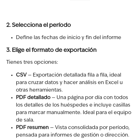
2. Selecciona el período
Define las fechas de inicio y fin del informe
3. Elige el formato de exportación
Tienes tres opciones:
CSV
 — Exportación detallada fila a fila, ideal 
para cruzar datos y hacer análisis en Excel u 
otras herramientas.
PDF detallado
 — Una página por día con todos 
los detalles de los huéspedes e incluye casillas 
para marcar manualmente. Ideal para el equipo 
de sala.
PDF resumen
 — Vista consolidada por período, 
pensada para informes de gestión o dirección.