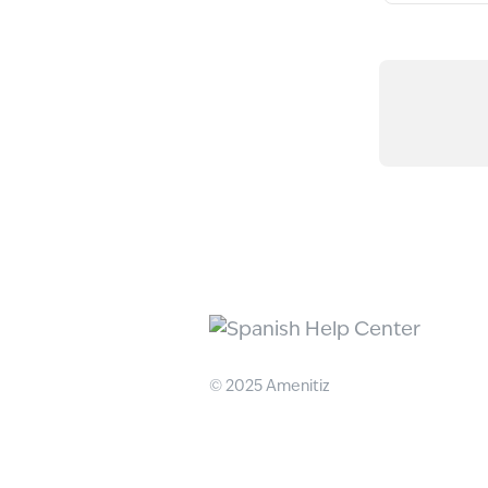
© 2025 Amenitiz