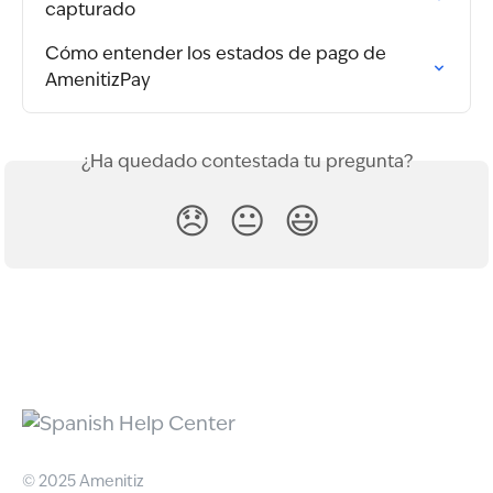
capturado
Cómo entender los estados de pago de 
AmenitizPay
¿Ha quedado contestada tu pregunta?
😞
😐
😃
© 2025 Amenitiz