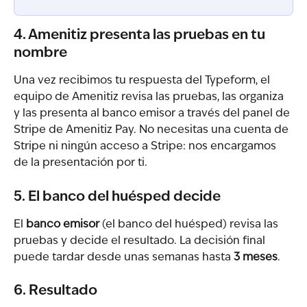
4. Amenitiz presenta las pruebas en tu 
nombre
Una vez recibimos tu respuesta del Typeform, el 
equipo de Amenitiz revisa las pruebas, las organiza 
y las presenta al banco emisor a través del panel de 
Stripe de Amenitiz Pay. No necesitas una cuenta de 
Stripe ni ningún acceso a Stripe: nos encargamos 
de la presentación por ti.
5. El banco del huésped decide
El 
banco emisor
 (el banco del huésped) revisa las 
pruebas y decide el resultado. La decisión final 
puede tardar desde unas semanas hasta 
3 meses
.
6. Resultado