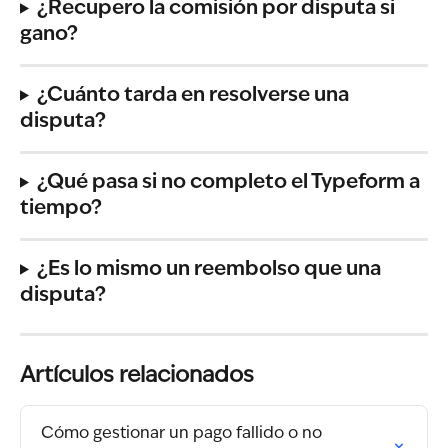
¿Recupero la comisión por disputa si 
gano?
¿Cuánto tarda en resolverse una 
disputa?
¿Qué pasa si no completo el Typeform a 
tiempo?
¿Es lo mismo un reembolso que una 
disputa?
Artículos relacionados
Cómo gestionar un pago fallido o no 