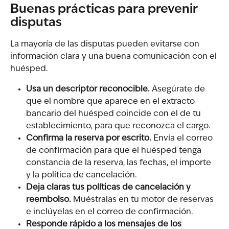
Buenas prácticas para prevenir 
disputas
La mayoría de las disputas pueden evitarse con 
información clara y una buena comunicación con el 
huésped.
Usa un descriptor reconocible.
 Asegúrate de 
que el nombre que aparece en el extracto 
bancario del huésped coincide con el de tu 
establecimiento, para que reconozca el cargo.
Confirma la reserva por escrito.
 Envía el correo 
de confirmación para que el huésped tenga 
constancia de la reserva, las fechas, el importe 
y la política de cancelación.
Deja claras tus políticas de cancelación y 
reembolso.
 Muéstralas en tu motor de reservas 
e inclúyelas en el correo de confirmación.
Responde rápido a los mensajes de los 