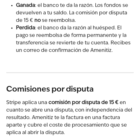
Ganada
: el banco te da la razón. Los fondos se 
devuelven a tu saldo. La comisión por disputa 
de 15 € 
no
 se reembolsa.
Perdida
: el banco da la razón al huésped. El 
pago se reembolsa de forma permanente y la 
transferencia se revierte de tu cuenta. Recibes 
un correo de confirmación de Amenitiz.
Comisiones por disputa
Stripe aplica una 
comisión por disputa de 15 €
 en 
cuanto se abre una disputa, con independencia del 
resultado. Amenitiz te la factura en una factura 
aparte y cubre el coste de procesamiento que se 
aplica al abrir la disputa.