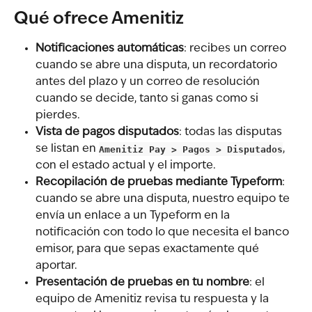
Qué ofrece Amenitiz
Notificaciones automáticas
: recibes un correo 
cuando se abre una disputa, un recordatorio 
antes del plazo y un correo de resolución 
cuando se decide, tanto si ganas como si 
pierdes.
Vista de pagos disputados
: todas las disputas 
se listan en 
Amenitiz Pay > Pagos > Disputados
, 
con el estado actual y el importe.
Recopilación de pruebas mediante Typeform
: 
cuando se abre una disputa, nuestro equipo te 
envía un enlace a un Typeform en la 
notificación con todo lo que necesita el banco 
emisor, para que sepas exactamente qué 
aportar.
Presentación de pruebas en tu nombre
: el 
equipo de Amenitiz revisa tu respuesta y la 