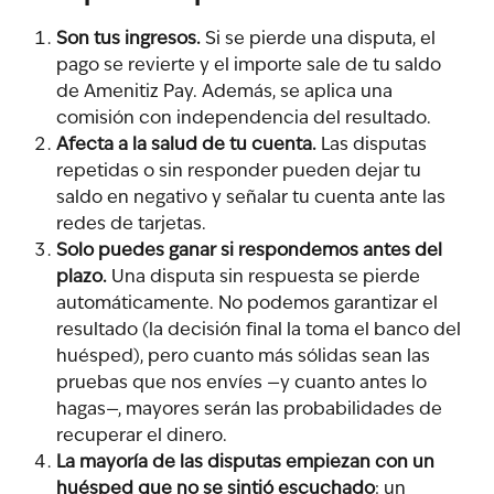
Son tus ingresos.
 Si se pierde una disputa, el 
pago se revierte y el importe sale de tu saldo 
de Amenitiz Pay. Además, se aplica una 
comisión con independencia del resultado.
Afecta a la salud de tu cuenta.
 Las disputas 
repetidas o sin responder pueden dejar tu 
saldo en negativo y señalar tu cuenta ante las 
redes de tarjetas.
Solo puedes ganar si respondemos antes del 
plazo.
 Una disputa sin respuesta se pierde 
automáticamente. No podemos garantizar el 
resultado (la decisión final la toma el banco del 
huésped), pero cuanto más sólidas sean las 
pruebas que nos envíes —y cuanto antes lo 
hagas—, mayores serán las probabilidades de 
recuperar el dinero.
La mayoría de las disputas empiezan con un 
huésped que no se sintió escuchado
: un 