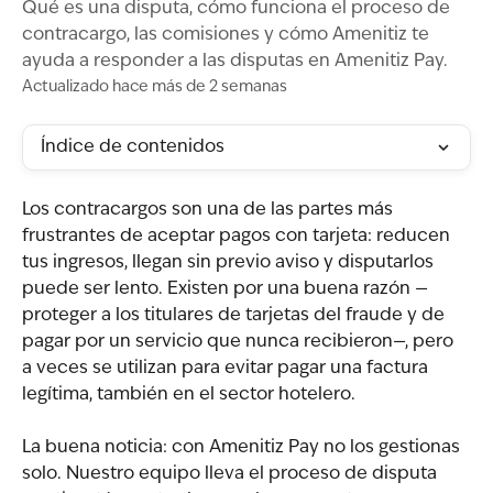
Qué es una disputa, cómo funciona el proceso de
contracargo, las comisiones y cómo Amenitiz te
ayuda a responder a las disputas en Amenitiz Pay.
Actualizado hace más de 2 semanas
Índice de contenidos
Los contracargos son una de las partes más 
frustrantes de aceptar pagos con tarjeta: reducen 
tus ingresos, llegan sin previo aviso y disputarlos 
puede ser lento. Existen por una buena razón —
proteger a los titulares de tarjetas del fraude y de 
pagar por un servicio que nunca recibieron—, pero 
a veces se utilizan para evitar pagar una factura 
legítima, también en el sector hotelero.
La buena noticia: con Amenitiz Pay no los gestionas 
solo. Nuestro equipo lleva el proceso de disputa 