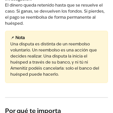
El dinero queda retenido hasta que se resuelve el 
caso. Si ganas, se devuelven los fondos. Si pierdes, 
el pago se reembolsa de forma permanente al 
huésped.
📌 
Nota
Una disputa es distinta de un reembolso 
voluntario. Un reembolso es una acción que 
decides realizar. Una disputa la inicia el 
huésped a través de su banco, y ni tú ni 
Amenitiz podéis cancelarla: solo el banco del 
huésped puede hacerlo.
Por qué te importa