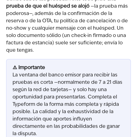
prueba de que el huésped se alojó
 —la prueba más 
poderosa—, además de la confirmación de la 
reserva o de la OTA, tu política de cancelación o de 
no-show y cualquier mensaje con el huésped. Un 
solo documento sólido (un check-in firmado o una 
factura de estancia) suele ser suficiente; envía lo 
que tengas.
⚠️ Importante
La ventana del banco emisor para recibir las 
pruebas es corta —normalmente de 7 a 21 días 
según la red de tarjetas— y solo hay una 
oportunidad para presentarlas. Completa el 
Typeform de la forma más completa y rápida 
posible. La calidad y la exhaustividad de la 
información que aportes influyen 
directamente en las probabilidades de ganar 
la disputa.