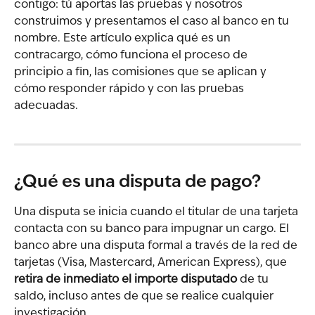
contigo: tú aportas las pruebas y nosotros 
construimos y presentamos el caso al banco en tu 
nombre. Este artículo explica qué es un 
contracargo, cómo funciona el proceso de 
principio a fin, las comisiones que se aplican y 
cómo responder rápido y con las pruebas 
adecuadas.
¿Qué es una disputa de pago?
Una disputa se inicia cuando el titular de una tarjeta 
contacta con su banco para impugnar un cargo. El 
banco abre una disputa formal a través de la red de 
tarjetas (Visa, Mastercard, American Express), que 
retira de inmediato el importe disputado
 de tu 
saldo, incluso antes de que se realice cualquier 
investigación.