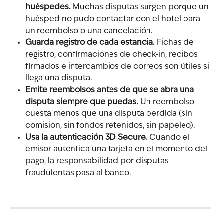
huéspedes.
 Muchas disputas surgen porque un 
huésped no pudo contactar con el hotel para 
un reembolso o una cancelación.
Guarda registro de cada estancia.
 Fichas de 
registro, confirmaciones de check-in, recibos 
firmados e intercambios de correos son útiles si 
llega una disputa.
Emite reembolsos antes de que se abra una 
disputa siempre que puedas.
 Un reembolso 
cuesta menos que una disputa perdida (sin 
comisión, sin fondos retenidos, sin papeleo).
Usa la autenticación 3D Secure.
 Cuando el 
emisor autentica una tarjeta en el momento del 
pago, la responsabilidad por disputas 
fraudulentas pasa al banco.