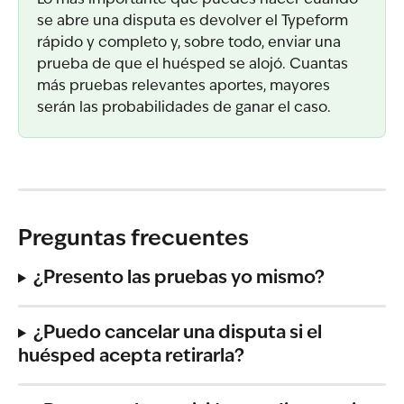
se abre una disputa es devolver el Typeform 
rápido y completo y, sobre todo, enviar una 
prueba de que el huésped se alojó. Cuantas 
más pruebas relevantes aportes, mayores 
serán las probabilidades de ganar el caso.
Preguntas frecuentes
¿Presento las pruebas yo mismo?
¿Puedo cancelar una disputa si el 
huésped acepta retirarla?