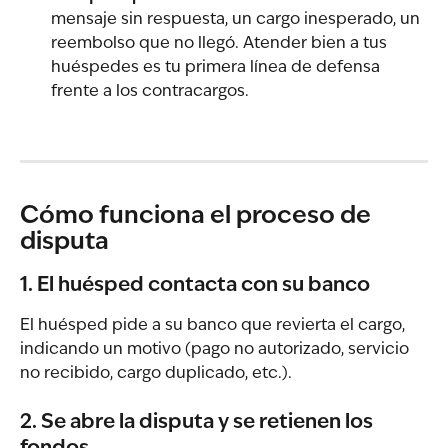
mensaje sin respuesta, un cargo inesperado, un 
reembolso que no llegó. Atender bien a tus 
huéspedes es tu primera línea de defensa 
frente a los contracargos.
Cómo funciona el proceso de 
disputa
1. El huésped contacta con su banco
El huésped pide a su banco que revierta el cargo, 
indicando un motivo (pago no autorizado, servicio 
no recibido, cargo duplicado, etc.).
2. Se abre la disputa y se retienen los 