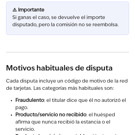
⚠️ Importante
Si ganas el caso, se devuelve el importe 
disputado, pero la comisión no se reembolsa.
Motivos habituales de disputa
Cada disputa incluye un código de motivo de la red 
de tarjetas. Las categorías más habituales son:
Fraudulento
: el titular dice que él no autorizó el 
pago.
Producto/servicio no recibido
: el huésped 
afirma que nunca recibió la estancia o el 
servicio.