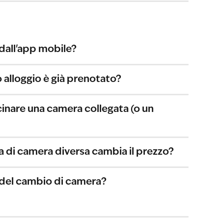
dall'app mobile?
 alloggio è già prenotato?
cinare una camera collegata (o un 
 di camera diversa cambia il prezzo?
o del cambio di camera?