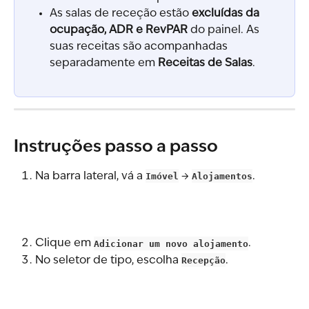
As salas de receção estão 
excluídas da 
ocupação, ADR e RevPAR
 do painel. As 
suas receitas são acompanhadas 
separadamente em 
Receitas de Salas
.
Instruções passo a passo
Na barra lateral, vá a 
Imóvel
 → 
Alojamentos
.
Clique em 
Adicionar um novo alojamento
.
No seletor de tipo, escolha 
Recepção
.