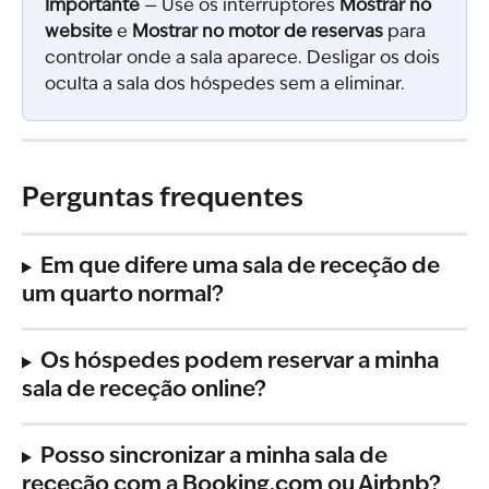
Importante
 — Use os interruptores 
Mostrar no 
website
 e 
Mostrar no motor de reservas
 para 
controlar onde a sala aparece. Desligar os dois 
oculta a sala dos hóspedes sem a eliminar.
Perguntas frequentes
Em que difere uma sala de receção de 
um quarto normal?
Os hóspedes podem reservar a minha 
sala de receção online?
Posso sincronizar a minha sala de 
receção com a Booking.com ou Airbnb?