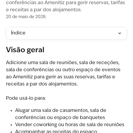
conferências ao Amenitiz para gerir reservas, tarifas
e receitas a par dos alojamentos.
20 de maio de 2026
Índice
Visão geral
Adicione uma sala de reuniões, sala de receções, 
sala de conferências ou outro espaço de eventos 
ao Amenitiz para gerir as suas reservas, tarifas e 
receitas a par dos alojamentos.
Pode usá-lo para:
Alugar uma sala de casamentos, sala de 
conferências ou espaço de banquetes
Vender coworking ou horas de sala de reuniões
Acompanhar as receitas do espaço 