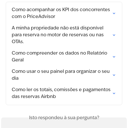
Como acompanhar os KPI dos concorrentes 
com o PriceAdvisor
A minha propriedade não está disponível 
para reserva no motor de reservas ou nas 
OTAs.
Como compreender os dados no Relatório 
Geral
Como usar o seu painel para organizar o seu 
dia
Como ler os totais, comissões e pagamentos 
das reservas Airbnb
Isto respondeu à sua pergunta?