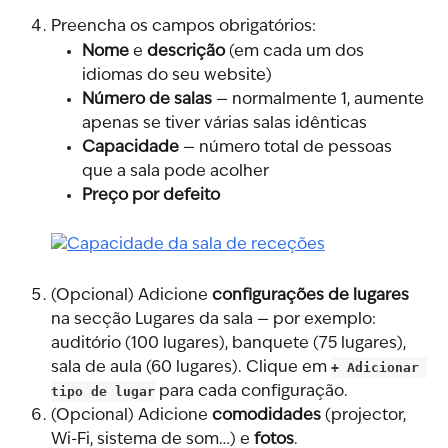
Preencha os campos obrigatórios:
Nome
 e 
descrição
 (em cada um dos 
idiomas do seu website)
Número de salas
 — normalmente 1, aumente 
apenas se tiver várias salas idênticas
Capacidade
 — número total de pessoas 
que a sala pode acolher
Preço por defeito
(Opcional) Adicione 
configurações de lugares
na secção Lugares da sala — por exemplo: 
auditório (100 lugares), banquete (75 lugares), 
sala de aula (60 lugares). Clique em 
+ Adicionar 
tipo de lugar
 para cada configuração.
(Opcional) Adicione 
comodidades
 (projector, 
Wi-Fi, sistema de som…) e 
fotos
.