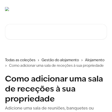
Ir para conteúdo principal
Procurar artigos...
Todas as coleções
Gestão do alojamento
Alojamento
Como adicionar uma sala de receções à sua propriedade
Como adicionar uma sala
de receções à sua
propriedade
Adicione uma sala de reuniões, banquetes ou