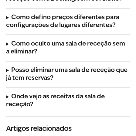
Como defino preços diferentes para 
configurações de lugares diferentes?
Como oculto uma sala de receção sem 
a eliminar?
Posso eliminar uma sala de receção que 
já tem reservas?
Onde vejo as receitas da sala de 
receção?
Artigos relacionados