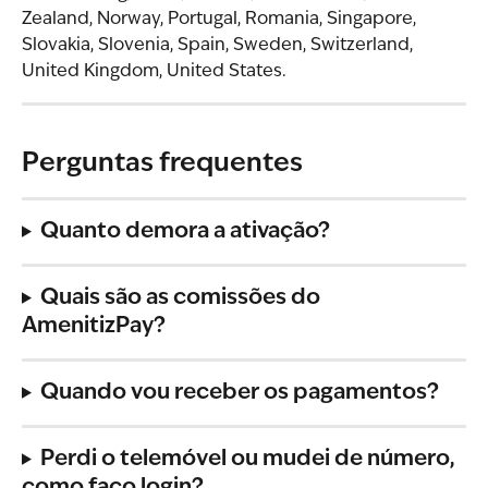
Zealand, Norway, Portugal, Romania, Singapore, 
Slovakia, Slovenia, Spain, Sweden, Switzerland, 
United Kingdom, United States.
Perguntas frequentes
Quanto demora a ativação?
Quais são as comissões do 
AmenitizPay?
Quando vou receber os pagamentos?
Perdi o telemóvel ou mudei de número, 
como faço login?