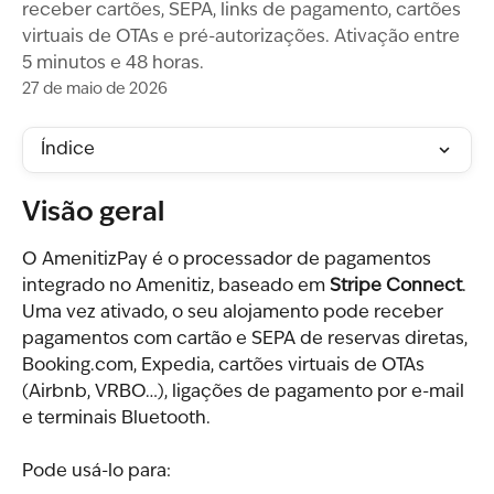
receber cartões, SEPA, links de pagamento, cartões
virtuais de OTAs e pré-autorizações. Ativação entre
5 minutos e 48 horas.
27 de maio de 2026
Índice
Visão geral
O AmenitizPay é o processador de pagamentos 
integrado no Amenitiz, baseado em 
Stripe Connect
. 
Uma vez ativado, o seu alojamento pode receber 
pagamentos com cartão e SEPA de reservas diretas, 
Booking.com, Expedia, cartões virtuais de OTAs 
(Airbnb, VRBO…), ligações de pagamento por e-mail 
e terminais Bluetooth.
Pode usá-lo para: