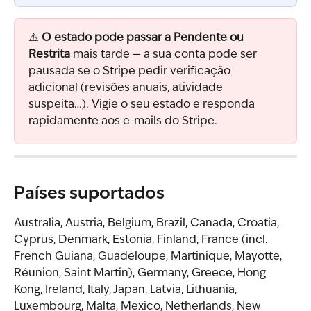
⚠️ 
O estado pode passar a Pendente ou 
Restrita
 mais tarde — a sua conta pode ser 
pausada se o Stripe pedir verificação 
adicional (revisões anuais, atividade 
suspeita…). Vigie o seu estado e responda 
rapidamente aos e-mails do Stripe.
Países suportados
Australia, Austria, Belgium, Brazil, Canada, Croatia, 
Cyprus, Denmark, Estonia, Finland, France (incl. 
French Guiana, Guadeloupe, Martinique, Mayotte, 
Réunion, Saint Martin), Germany, Greece, Hong 
Kong, Ireland, Italy, Japan, Latvia, Lithuania, 
Luxembourg, Malta, Mexico, Netherlands, New 