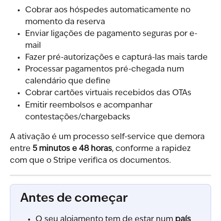
Cobrar aos hóspedes automaticamente no 
momento da reserva
Enviar ligações de pagamento seguras por e-
mail
Fazer pré-autorizações e capturá-las mais tarde
Processar pagamentos pré-chegada num 
calendário que define
Cobrar cartões virtuais recebidos das OTAs
Emitir reembolsos e acompanhar 
contestações/chargebacks
A ativação é um processo self-service que demora 
entre 
5 minutos e 48 horas
, conforme a rapidez 
com que o Stripe verifica os documentos.
Antes de começar
O seu alojamento tem de estar num 
país 