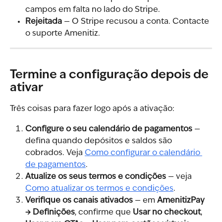
campos em falta no lado do Stripe.
Rejeitada
 — O Stripe recusou a conta. Contacte 
o suporte Amenitiz.
Termine a configuração depois de 
ativar
Três coisas para fazer logo após a ativação:
Configure o seu calendário de pagamentos
 — 
defina quando depósitos e saldos são 
cobrados. Veja 
Como configurar o calendário 
de pagamentos
.
Atualize os seus termos e condições
 — veja 
Como atualizar os termos e condições
.
Verifique os canais ativados
 — em 
AmenitizPay 
→ Definições
, confirme que 
Usar no checkout
, 