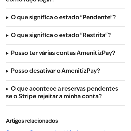
O que significa o estado "Pendente"?
O que significa o estado "Restrita"?
Posso ter várias contas AmenitizPay?
Posso desativar o AmenitizPay?
O que acontece a reservas pendentes 
se o Stripe rejeitar a minha conta?
Artigos relacionados