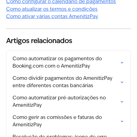
Como configurar o calendário de pagamentos
Como atualizar os termos e condições
Como ativar várias contas AmenitizPay
Artigos relacionados
Como automatizar os pagamentos do 
Booking.com com o AmenitizPay
Como dividir pagamentos do AmenitizPay 
entre diferentes contas bancárias
Como automatizar pré-autorizações no 
AmenitizPay
Como gerir as comissões e faturas do 
AmenitizPay