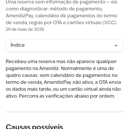
Uma reserva sem informação de pagamento — eis
como diagnosticar: método de pagamento,
AmenitizPay, calendário de pagamentos do termo
de venda, regras por OTA e cartões virtuais (VCC).
29 de maio de 2026
Índice
Recebeu uma reserva mas não aparece qualquer 
pagamento na Amenitiz. Normalmente é uma de 
quatro causas: sem calendário de pagamentos no 
termo de venda, AmenitizPay não ativo, a OTA envia 
os dados mais tarde, ou um cartão virtual ainda não 
ativo. Percorra as verificações abaixo por ordem.
Causas possíveis