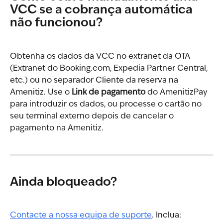
VCC se a cobrança automática 
não funcionou?
Obtenha os dados da VCC no extranet da OTA 
(Extranet do Booking.com, Expedia Partner Central, 
etc.) ou no separador Cliente da reserva na 
Amenitiz. Use o 
Link de pagamento
 do AmenitizPay 
para introduzir os dados, ou processe o cartão no 
seu terminal externo depois de cancelar o 
pagamento na Amenitiz.
Ainda bloqueado?
Contacte a nossa equipa de suporte
. Inclua: