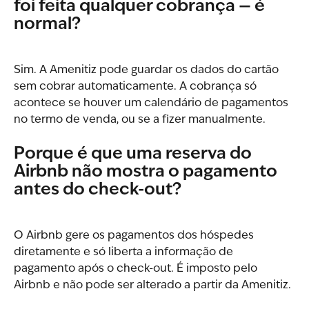
foi feita qualquer cobrança — é 
normal?
Sim. A Amenitiz pode guardar os dados do cartão 
sem cobrar automaticamente. A cobrança só 
acontece se houver um calendário de pagamentos 
no termo de venda, ou se a fizer manualmente.
Porque é que uma reserva do 
Airbnb não mostra o pagamento 
antes do check-out?
O Airbnb gere os pagamentos dos hóspedes 
diretamente e só liberta a informação de 
pagamento após o check-out. É imposto pelo 
Airbnb e não pode ser alterado a partir da Amenitiz.