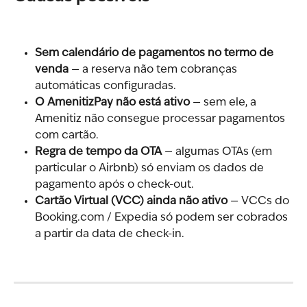
Sem calendário de pagamentos no termo de 
venda
 — a reserva não tem cobranças 
automáticas configuradas.
O AmenitizPay não está ativo
 — sem ele, a 
Amenitiz não consegue processar pagamentos 
com cartão.
Regra de tempo da OTA
 — algumas OTAs (em 
particular o Airbnb) só enviam os dados de 
pagamento após o check-out.
Cartão Virtual (VCC) ainda não ativo
 — VCCs do 
Booking.com / Expedia só podem ser cobrados 
a partir da data de check-in.