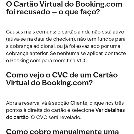
O Cartão Virtual do Booking.com 
foi recusado — o que faço?
Causas mais comuns: o cartão ainda não está ativo 
(ativa-se na data de check-in), não tem fundos para 
a cobrança adicional, ou já foi esvaziado por uma 
cobrança anterior. Se nenhuma se aplicar, contacte 
o Booking.com para reemitir a VCC.
Como vejo o CVC de um Cartão 
Virtual do Booking.com?
Abra a reserva, vá à secção 
Cliente
, clique nos três 
pontos à direita do cartão e selecione 
Ver detalhes 
do cartão
. O CVC será revelado.
Como cobro manualmente uma 