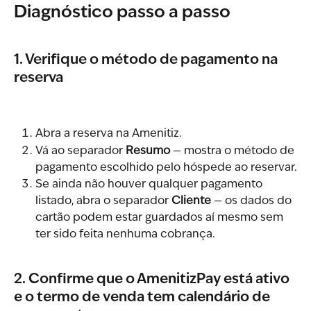
Diagnóstico passo a passo
1. Verifique o método de pagamento na 
reserva
Abra a reserva na Amenitiz.
Vá ao separador 
Resumo
 — mostra o método de 
pagamento escolhido pelo hóspede ao reservar.
Se ainda não houver qualquer pagamento 
listado, abra o separador 
Cliente
 — os dados do 
cartão podem estar guardados aí mesmo sem 
ter sido feita nenhuma cobrança.
2. Confirme que o AmenitizPay está ativo 
e o termo de venda tem calendário de 