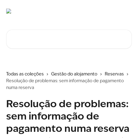
Ir para conteúdo principal
Procurar artigos...
Todas as coleções
Gestão do alojamento
Reservas
Resolução de problemas: sem informação de pagamento
numa reserva
Resolução de problemas:
sem informação de
pagamento numa reserva