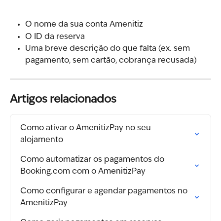
O nome da sua conta Amenitiz
O ID da reserva
Uma breve descrição do que falta (ex. sem 
pagamento, sem cartão, cobrança recusada)
Artigos relacionados
Como ativar o AmenitizPay no seu 
alojamento
Como automatizar os pagamentos do 
Booking.com com o AmenitizPay
Como configurar e agendar pagamentos no 
AmenitizPay