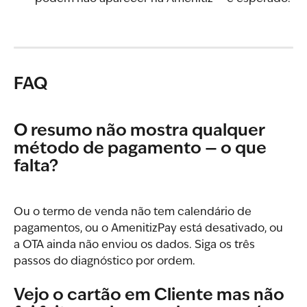
FAQ
O resumo não mostra qualquer 
método de pagamento — o que 
falta?
Ou o termo de venda não tem calendário de 
pagamentos, ou o AmenitizPay está desativado, ou 
a OTA ainda não enviou os dados. Siga os três 
passos do diagnóstico por ordem.
Vejo o cartão em Cliente mas não 