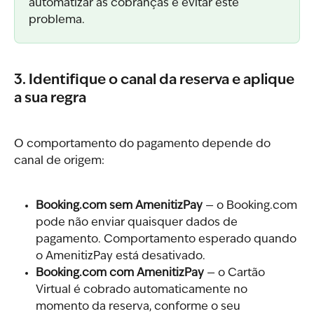
automatizar as cobranças e evitar este 
problema.
3. Identifique o canal da reserva e aplique 
a sua regra
O comportamento do pagamento depende do 
canal de origem:
Booking.com sem AmenitizPay
 — o Booking.com 
pode não enviar quaisquer dados de 
pagamento. Comportamento esperado quando 
o AmenitizPay está desativado.
Booking.com com AmenitizPay
 — o Cartão 
Virtual é cobrado automaticamente no 
momento da reserva, conforme o seu 