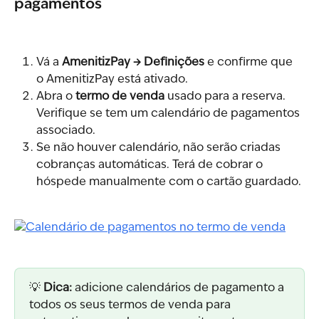
pagamentos
Vá a 
AmenitizPay → Definições
 e confirme que 
o AmenitizPay está ativado.
Abra o 
termo de venda
 usado para a reserva. 
Verifique se tem um calendário de pagamentos 
associado.
Se não houver calendário, não serão criadas 
cobranças automáticas. Terá de cobrar o 
hóspede manualmente com o cartão guardado.
💡 
Dica:
 adicione calendários de pagamento a 
todos os seus termos de venda para 