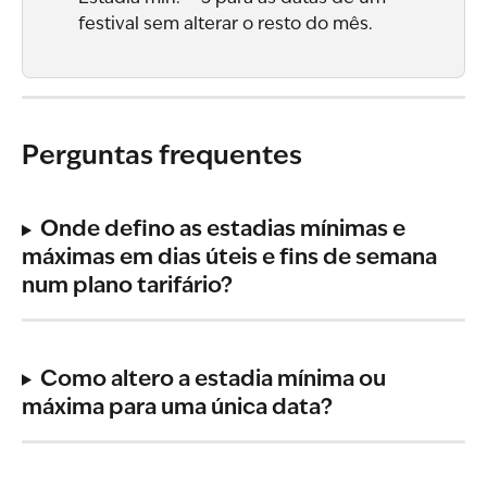
festival sem alterar o resto do mês.
Perguntas frequentes
Onde defino as estadias mínimas e 
máximas em dias úteis e fins de semana 
num plano tarifário?
Como altero a estadia mínima ou 
máxima para uma única data?