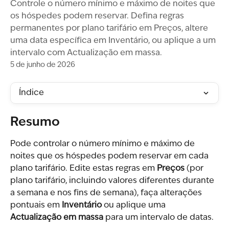
Controle o número mínimo e máximo de noites que
os hóspedes podem reservar. Defina regras
permanentes por plano tarifário em Preços, altere
uma data específica em Inventário, ou aplique a um
intervalo com Actualização em massa.
5 de junho de 2026
Índice
Resumo
Pode controlar o número mínimo e máximo de 
noites que os hóspedes podem reservar em cada 
plano tarifário. Edite estas regras em 
Preços
 (por 
plano tarifário, incluindo valores diferentes durante 
a semana e nos fins de semana), faça alterações 
pontuais em 
Inventário
 ou aplique uma 
Actualização em massa
 para um intervalo de datas.