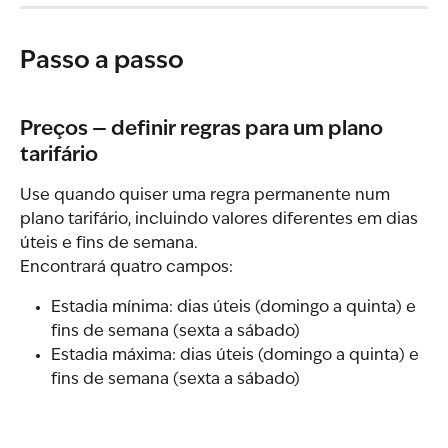
Passo a passo
Preços — definir regras para um plano 
tarifário
Use quando quiser uma regra permanente num 
plano tarifário, incluindo valores diferentes em dias 
úteis e fins de semana.
Encontrará quatro campos:
Estadia mínima: dias úteis (domingo a quinta) e 
fins de semana (sexta a sábado)
Estadia máxima: dias úteis (domingo a quinta) e 
fins de semana (sexta a sábado)