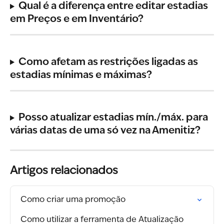
Qual é a diferença entre editar estadias 
em Preços e em Inventário?
Como afetam as restrições ligadas as 
estadias mínimas e máximas?
Posso atualizar estadias mín./máx. para 
várias datas de uma só vez na Amenitiz?
Artigos relacionados
Como criar uma promoção
Como utilizar a ferramenta de Atualização 