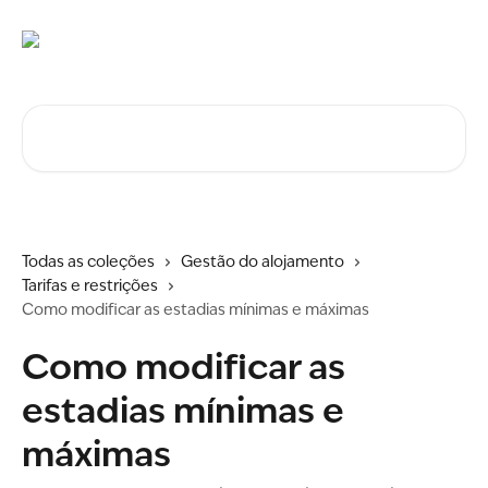
Ir para conteúdo principal
Procurar artigos...
Todas as coleções
Gestão do alojamento
Tarifas e restrições
Como modificar as estadias mínimas e máximas
Como modificar as
estadias mínimas e
máximas