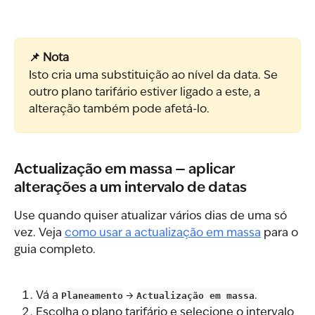
📌 Nota
Isto cria uma substituição ao nível da data. Se 
outro plano tarifário estiver ligado a este, a 
alteração também pode afetá-lo.
Actualização em massa — aplicar 
alterações a um intervalo de datas
Use quando quiser atualizar vários dias de uma só 
vez. Veja 
como usar a actualização em massa
 para o 
guia completo.
Vá a 
Planeamento
 → 
Actualização em massa
.
Escolha o plano tarifário e selecione o intervalo 