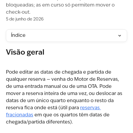
bloqueadas; as em curso só permitem mover o
check-out.
5 de junho de 2026
Índice
Visão geral
Pode editar as datas de chegada e partida de 
qualquer reserva — venha do Motor de Reservas, 
de uma entrada manual ou de uma OTA. Pode 
mover a reserva inteira de uma vez, ou deslocar as 
datas de um único quarto enquanto o resto da 
reserva fica onde está (útil para 
reservas 
fracionadas
 em que os quartos têm datas de 
chegada/partida diferentes).