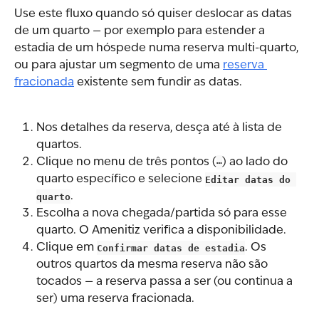
Use este fluxo quando só quiser deslocar as datas 
de um quarto — por exemplo para estender a 
estadia de um hóspede numa reserva multi-quarto, 
ou para ajustar um segmento de uma 
reserva 
fracionada
 existente sem fundir as datas.
Nos detalhes da reserva, desça até à lista de 
quartos.
Clique no menu de três pontos (
⋯
) ao lado do 
quarto específico e selecione 
Editar datas do 
quarto
.
Escolha a nova chegada/partida só para esse 
quarto. O Amenitiz verifica a disponibilidade.
Clique em 
Confirmar datas de estadia
. Os 
outros quartos da mesma reserva não são 
tocados — a reserva passa a ser (ou continua a 
ser) uma reserva fracionada.