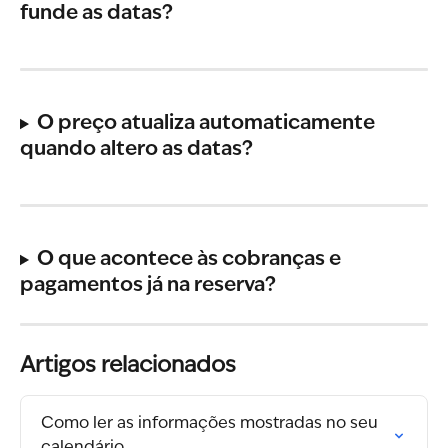
funde as datas?
O preço atualiza automaticamente 
quando altero as datas?
O que acontece às cobranças e 
pagamentos já na reserva?
Artigos relacionados
Como ler as informações mostradas no seu 