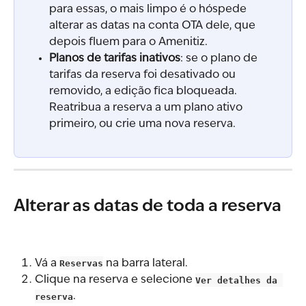
para essas, o mais limpo é o hóspede 
alterar as datas na conta OTA dele, que 
depois fluem para o Amenitiz.
Planos de tarifas inativos
: se o plano de 
tarifas da reserva foi desativado ou 
removido, a edição fica bloqueada. 
Reatribua a reserva a um plano ativo 
primeiro, ou crie uma nova reserva.
Alterar as datas de toda a reserva
Vá a 
Reservas
 na barra lateral.
Clique na reserva e selecione 
Ver detalhes da 
reserva
.