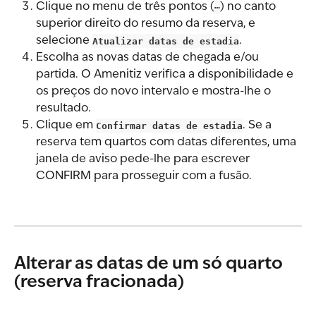
Clique no menu de três pontos (
⋯
) no canto 
superior direito do resumo da reserva, e 
selecione 
Atualizar datas de estadia
.
Escolha as novas datas de chegada e/ou 
partida. O Amenitiz verifica a disponibilidade e 
os preços do novo intervalo e mostra-lhe o 
resultado.
Clique em 
Confirmar datas de estadia
. Se a 
reserva tem quartos com datas diferentes, uma 
janela de aviso pede-lhe para escrever 
CONFIRM para prosseguir com a fusão.
Alterar as datas de um só quarto 
(reserva fracionada)