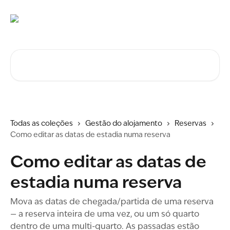
Ir para conteúdo principal
Procurar artigos...
Todas as coleções
Gestão do alojamento
Reservas
Como editar as datas de estadia numa reserva
Como editar as datas de
estadia numa reserva
Mova as datas de chegada/partida de uma reserva
— a reserva inteira de uma vez, ou um só quarto
dentro de uma multi-quarto. As passadas estão