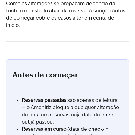
Como as alterações se propagam depende da 
fonte e do estado atual da reserva. A secção Antes 
de começar cobre os casos a ter em conta de 
início.
Antes de começar
Reservas passadas
 são apenas de leitura 
— o Amenitiz bloqueia qualquer alteração 
de data em reservas cuja data de check-
out já passou.
Reservas em curso
 (data de check-in 