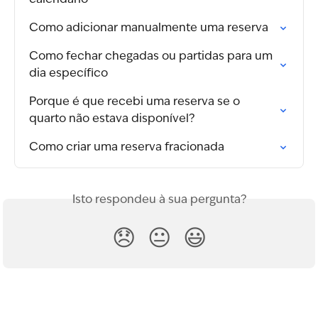
calendário
Como adicionar manualmente uma reserva
Como fechar chegadas ou partidas para um 
dia específico
Porque é que recebi uma reserva se o 
quarto não estava disponível?
Como criar uma reserva fracionada
Isto respondeu à sua pergunta?
😞
😐
😃