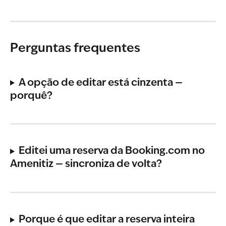
Perguntas frequentes
A opção de editar está cinzenta — 
porquê?
Editei uma reserva da Booking.com no 
Amenitiz — sincroniza de volta?
Porque é que editar a reserva inteira 