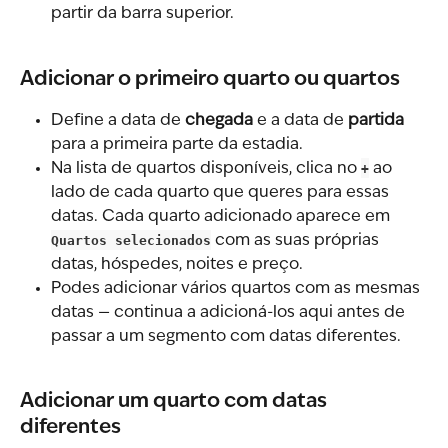
partir da barra superior.
Adicionar o primeiro quarto ou quartos
Define a data de 
chegada
 e a data de 
partida
para a primeira parte da estadia.
Na lista de quartos disponíveis, clica no 
+
 ao 
lado de cada quarto que queres para essas 
datas. Cada quarto adicionado aparece em 
Quartos selecionados
 com as suas próprias 
datas, hóspedes, noites e preço.
Podes adicionar vários quartos com as mesmas 
datas — continua a adicioná-los aqui antes de 
passar a um segmento com datas diferentes.
Adicionar um quarto com datas 
diferentes