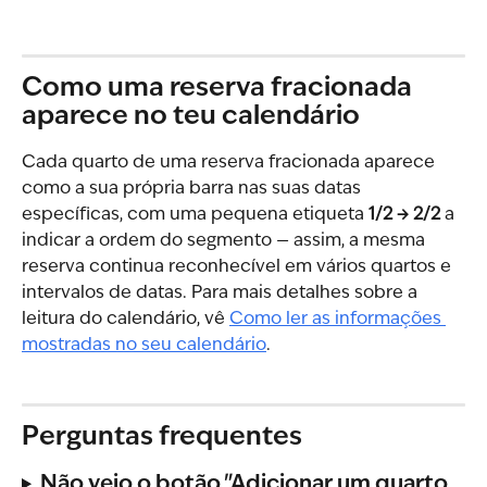
Como uma reserva fracionada 
aparece no teu calendário
Cada quarto de uma reserva fracionada aparece 
como a sua própria barra nas suas datas 
específicas, com uma pequena etiqueta 
1/2 → 2/2
 a 
indicar a ordem do segmento — assim, a mesma 
reserva continua reconhecível em vários quartos e 
intervalos de datas. Para mais detalhes sobre a 
leitura do calendário, vê 
Como ler as informações 
mostradas no seu calendário
.
Perguntas frequentes
Não vejo o botão "Adicionar um quarto 