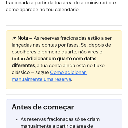
fracionada a partir da tua área de administrador e 
como aparece no teu calendário.
📌 
Nota
 — As reservas fracionadas estão a ser 
lançadas nas contas por fases. Se, depois de 
escolheres o primeiro quarto, não vires o 
botão 
Adicionar um quarto com datas 
diferentes
, a tua conta ainda está no fluxo 
clássico — segue 
Como adicionar 
manualmente uma reserva
.
Antes de começar
As reservas fracionadas só se criam 
manualmente a partir da área de 