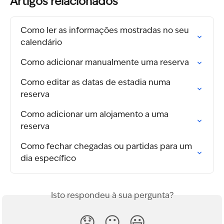
Artigos relacionados
Como ler as informações mostradas no seu 
calendário
Como adicionar manualmente uma reserva
Como editar as datas de estadia numa 
reserva
Como adicionar um alojamento a uma 
reserva
Como fechar chegadas ou partidas para um 
dia específico
Isto respondeu à sua pergunta?
😞
😐
😃