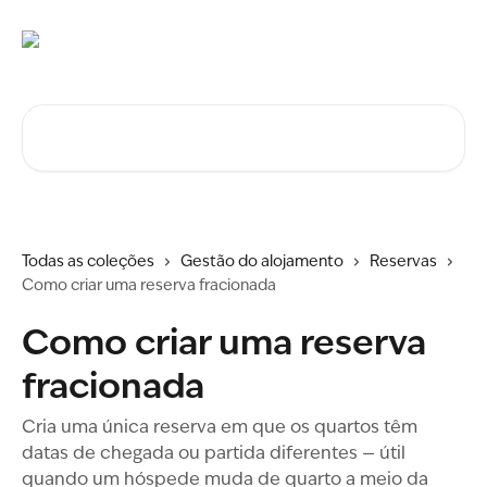
Ir para conteúdo principal
Procurar artigos...
Todas as coleções
Gestão do alojamento
Reservas
Como criar uma reserva fracionada
Como criar uma reserva
fracionada
Cria uma única reserva em que os quartos têm
datas de chegada ou partida diferentes — útil
quando um hóspede muda de quarto a meio da