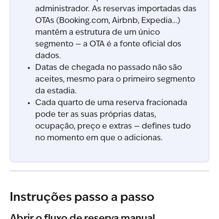
administrador. As reservas importadas das 
OTAs (Booking.com, Airbnb, Expedia…) 
mantêm a estrutura de um único 
segmento — a OTA é a fonte oficial dos 
dados.
Datas de chegada no passado não são 
aceites, mesmo para o primeiro segmento 
da estadia.
Cada quarto de uma reserva fracionada 
pode ter as suas próprias datas, 
ocupação, preço e extras — defines tudo 
no momento em que o adicionas.
Instruções passo a passo
Abrir o fluxo de reserva manual