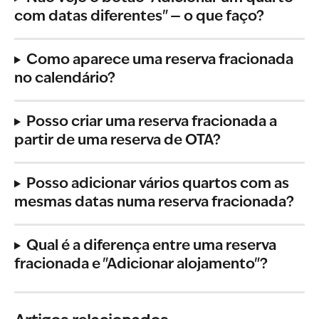
com datas diferentes" — o que faço?
Como aparece uma reserva fracionada 
no calendário?
Posso criar uma reserva fracionada a 
partir de uma reserva de OTA?
Posso adicionar vários quartos com as 
mesmas datas numa reserva fracionada?
Qual é a diferença entre uma reserva 
fracionada e "Adicionar alojamento"?