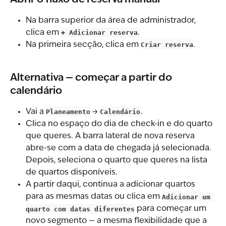
Na barra superior da área de administrador, 
clica em 
+ Adicionar reserva
.
Na primeira secção, clica em 
Criar reserva
.
Alternativa — começar a partir do 
calendário
Vai a 
Planeamento
 → 
Calendário
.
Clica no espaço do dia de check-in e do quarto 
que queres. A barra lateral de nova reserva 
abre-se com a data de chegada já selecionada. 
Depois, seleciona o quarto que queres na lista 
de quartos disponíveis.
A partir daqui, continua a adicionar quartos 
para as mesmas datas ou clica em 
Adicionar um 
quarto com datas diferentes
 para começar um 
novo segmento — a mesma flexibilidade que a 