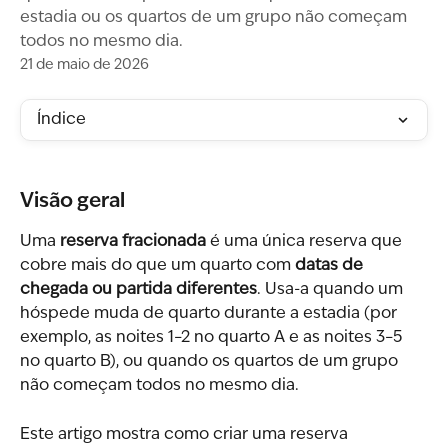
estadia ou os quartos de um grupo não começam
todos no mesmo dia.
21 de maio de 2026
Índice
Visão geral
Uma 
reserva fracionada
 é uma única reserva que 
cobre mais do que um quarto com 
datas de 
chegada ou partida diferentes
. Usa-a quando um 
hóspede muda de quarto durante a estadia (por 
exemplo, as noites 1–2 no quarto A e as noites 3–5 
no quarto B), ou quando os quartos de um grupo 
não começam todos no mesmo dia.
Este artigo mostra como criar uma reserva 