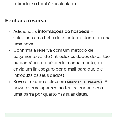
retirado e o total é recalculado.
Fechar a reserva
Adiciona as 
informações do hóspede
 — 
seleciona uma ficha de cliente existente ou cria 
uma nova.
Confirma a reserva com um método de 
pagamento válido (introduz os dados do cartão 
ou bancários do hóspede manualmente, ou 
envia um link seguro por e-mail para que ele 
introduza os seus dados).
Revê o resumo e clica em 
Guardar a reserva
. A 
nova reserva aparece no teu calendário com 
uma barra por quarto nas suas datas.