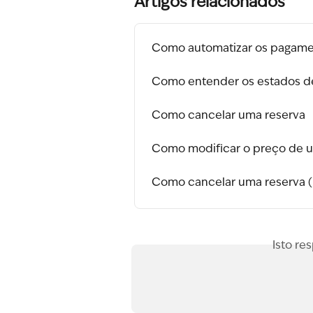
Artigos relacionados
Como automatizar os pagame
Como entender os estados d
Como cancelar uma reserva
Como modificar o preço de 
Como cancelar uma reserva (
Isto re