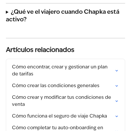
¿Qué ve el viajero cuando Chapka está 
activo?
Artículos relacionados
Cómo encontrar, crear y gestionar un plan 
de tarifas
Cómo crear las condiciones generales
Cómo crear y modificar tus condiciones de 
venta
Cómo funciona el seguro de viaje Chapka
Cómo completar tu auto-onboarding en 