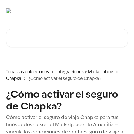
Ir al contenido principal
Buscar artículos...
Todas las colecciones
Integraciones y Marketplace
Chapka
¿Cómo activar el seguro de Chapka?
¿Cómo activar el seguro
de Chapka?
Cómo activar el seguro de viaje Chapka para tus
huéspedes desde el Marketplace de Amenitiz —
vincula las condiciones de venta Seguro de viaje a