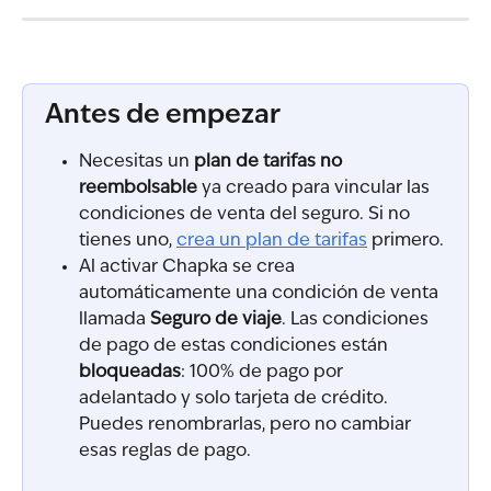
Antes de empezar
Necesitas un 
plan de tarifas no 
reembolsable
 ya creado para vincular las 
condiciones de venta del seguro. Si no 
tienes uno, 
crea un plan de tarifas
 primero.
Al activar Chapka se crea 
automáticamente una condición de venta 
llamada 
Seguro de viaje
. Las condiciones 
de pago de estas condiciones están 
bloqueadas
: 100% de pago por 
adelantado y solo tarjeta de crédito. 
Puedes renombrarlas, pero no cambiar 
esas reglas de pago.