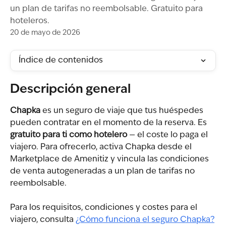
un plan de tarifas no reembolsable. Gratuito para
hoteleros.
20 de mayo de 2026
Índice de contenidos
Descripción general
Chapka
 es un seguro de viaje que tus huéspedes 
pueden contratar en el momento de la reserva. Es 
gratuito para ti como hotelero
 — el coste lo paga el 
viajero. Para ofrecerlo, activa Chapka desde el 
Marketplace de Amenitiz y vincula las condiciones 
de venta autogeneradas a un plan de tarifas no 
reembolsable.
Para los requisitos, condiciones y costes para el 
viajero, consulta 
¿Cómo funciona el seguro Chapka?