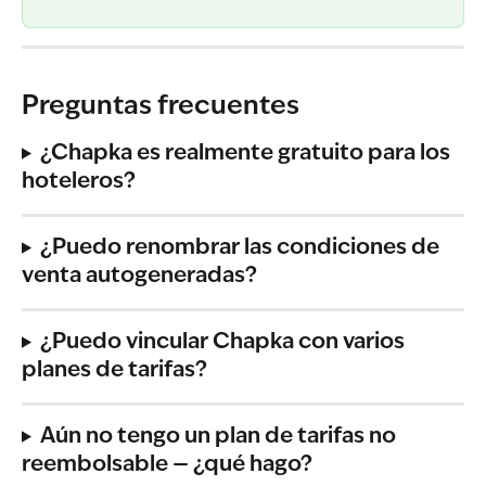
Preguntas frecuentes
¿Chapka es realmente gratuito para los 
hoteleros?
¿Puedo renombrar las condiciones de 
venta autogeneradas?
¿Puedo vincular Chapka con varios 
planes de tarifas?
Aún no tengo un plan de tarifas no 
reembolsable — ¿qué hago?