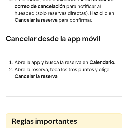
En el modal, opcionalmente marca 
Enviar un 
correo de cancelación
 para notificar al 
huésped (solo reservas directas). Haz clic en 
Cancelar la reserva
 para confirmar.
Cancelar desde la app móvil
Abre la app y busca la reserva en 
Calendario
.
Abre la reserva, toca los tres puntos y elige 
Cancelar la reserva
.
Reglas importantes