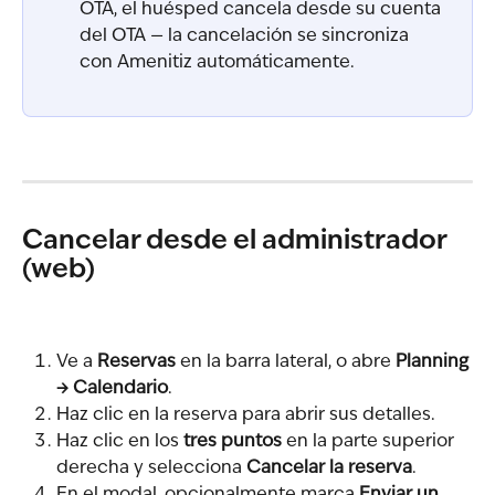
OTA, el huésped cancela desde su cuenta 
del OTA — la cancelación se sincroniza 
con Amenitiz automáticamente.
Cancelar desde el administrador 
(web)
Ve a 
Reservas
 en la barra lateral, o abre 
Planning 
→ Calendario
.
Haz clic en la reserva para abrir sus detalles.
Haz clic en los 
tres puntos
 en la parte superior 
derecha y selecciona 
Cancelar la reserva
.