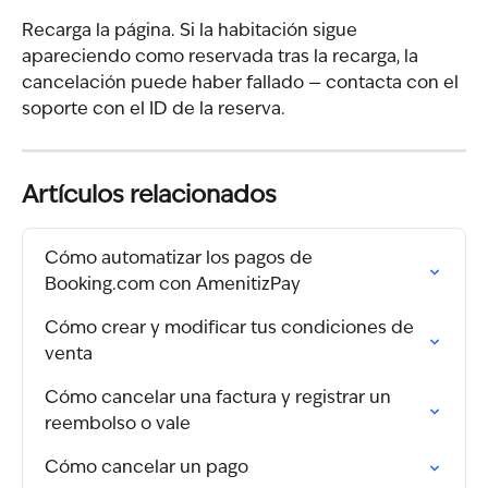
Recarga la página. Si la habitación sigue 
apareciendo como reservada tras la recarga, la 
cancelación puede haber fallado — contacta con el 
soporte con el ID de la reserva.
Artículos relacionados
Cómo automatizar los pagos de 
Booking.com con AmenitizPay
Cómo crear y modificar tus condiciones de 
venta
Cómo cancelar una factura y registrar un 
reembolso o vale
Cómo cancelar un pago