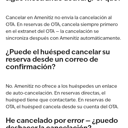
Cancelar en Amenitiz no envía la cancelación al 
OTA. En reservas de OTA, cancela siempre primero 
en el extranet del OTA — la cancelación se 
sincroniza después con Amenitiz automáticamente.
¿Puede el huésped cancelar su 
reserva desde un correo de 
confirmación?
No. Amenitiz no ofrece a los huéspedes un enlace 
de auto-cancelación. En reservas directas, el 
huésped tiene que contactarte. En reservas de 
OTA, el huésped cancela desde su cuenta del OTA.
He cancelado por error — ¿puedo 