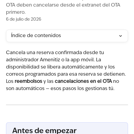
OTA deben cancelarse desde el extranet del OTA
primero.
6 de julio de 2026
Índice de contenidos
Cancela una reserva confirmada desde tu 
administrador Amenitiz o la app móvil. La 
disponibilidad se libera automáticamente y los 
correos programados para esa reserva se detienen. 
Los 
reembolsos
 y las 
cancelaciones en el OTA
 no 
son automáticos — esos pasos los gestionas tú.
Antes de empezar