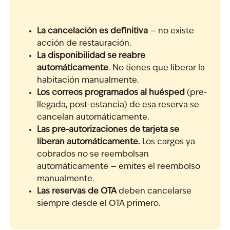
La cancelación es definitiva
 — no existe 
acción de restauración.
La disponibilidad se reabre 
automáticamente
. No tienes que liberar la 
habitación manualmente.
Los correos programados al huésped
 (pre-
llegada, post-estancia) de esa reserva se 
cancelan automáticamente.
Las pre-autorizaciones de tarjeta se 
liberan automáticamente.
 Los cargos ya 
cobrados 
no
 se reembolsan 
automáticamente — emites el reembolso 
manualmente.
Las reservas de OTA
 deben cancelarse 
siempre desde el OTA primero.