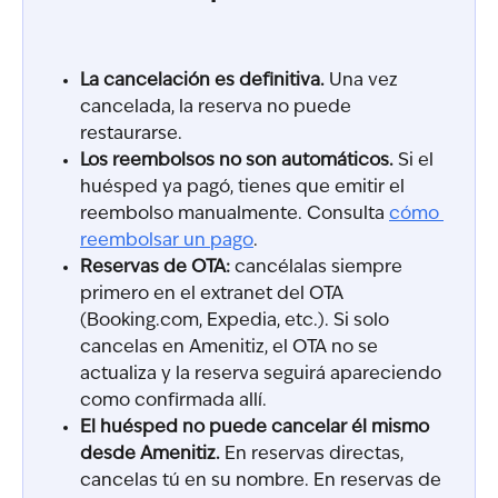
La cancelación es definitiva.
 Una vez 
cancelada, la reserva no puede 
restaurarse.
Los reembolsos no son automáticos.
 Si el 
huésped ya pagó, tienes que emitir el 
reembolso manualmente. Consulta 
cómo 
reembolsar un pago
.
Reservas de OTA:
 cancélalas siempre 
primero en el extranet del OTA 
(Booking.com, Expedia, etc.). Si solo 
cancelas en Amenitiz, el OTA no se 
actualiza y la reserva seguirá apareciendo 
como confirmada allí.
El huésped no puede cancelar él mismo 
desde Amenitiz.
 En reservas directas, 
cancelas tú en su nombre. En reservas de 