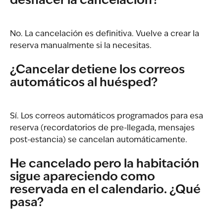
deshacer la cancelación?
No. La cancelación es definitiva. Vuelve a crear la 
reserva manualmente si la necesitas.
¿Cancelar detiene los correos 
automáticos al huésped?
Sí. Los correos automáticos programados para esa 
reserva (recordatorios de pre-llegada, mensajes 
post-estancia) se cancelan automáticamente.
He cancelado pero la habitación 
sigue apareciendo como 
reservada en el calendario. ¿Qué 
pasa?