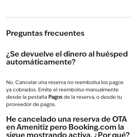
Preguntas frecuentes
¿Se devuelve el dinero al huésped 
automáticamente?
No. Cancelar una reserva no reembolsa los pagos 
ya cobrados. Emite el reembolso manualmente 
desde la pestaña 
Pagos
 de la reserva, o desde tu 
proveedor de pagos.
He cancelado una reserva de OTA 
en Amenitiz pero Booking.com la 
sigue mostrando activa. ¿Por qué?