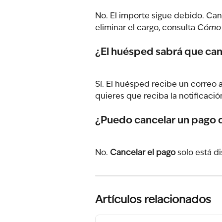
No. El importe sigue debido. Canc
eliminar el cargo, consulta 
Cómo a
¿El huésped sabrá que can
Sí. El huésped recibe un correo
quieres que reciba la notificació
¿Puedo cancelar un pago d
No. 
Cancelar el pago
 solo está d
Artículos relacionados