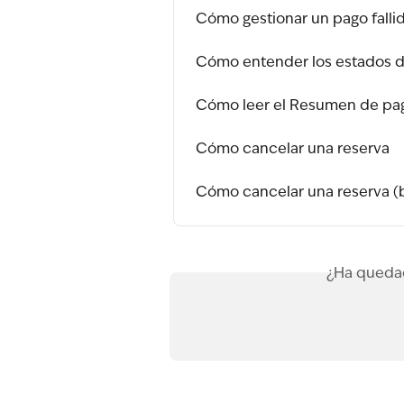
Cómo gestionar un pago falli
Cómo entender los estados d
Cómo leer el Resumen de pa
Cómo cancelar una reserva
Cómo cancelar una reserva (
¿Ha quedad