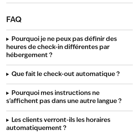
FAQ
Pourquoi je ne peux pas définir des 
heures de check-in différentes par 
hébergement ?
Que fait le check-out automatique ?
Pourquoi mes instructions ne 
s'affichent pas dans une autre langue ?
Les clients verront-ils les horaires 
automatiquement ?