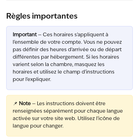
Règles importantes
Important
 — Ces horaires s'appliquent à 
l'ensemble de votre compte. Vous ne pouvez 
pas définir des heures d'arrivée ou de départ 
différentes par hébergement. Si les horaires 
varient selon la chambre, masquez les 
horaires et utilisez le champ d'instructions 
pour l'expliquer.
📌 
Note
 — Les instructions doivent être 
renseignées séparément pour chaque langue 
activée sur votre site web. Utilisez l'icône de 
langue pour changer.