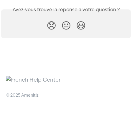
Avez-vous trouvé la réponse à votre question ?
😞
😐
😃
© 2025 Amenitiz