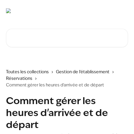
Passer au contenu principal
Rechercher un article...
Toutes les collections
Gestion de l'établissement
Réservations
Comment gérer les heures d'arrivée et de départ
Comment gérer les
heures d'arrivée et de
départ