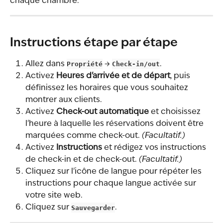
chaque chambre.
Instructions étape par étape
Allez dans 
Propriété
 → 
Check-in/out
.
Activez 
Heures d'arrivée et de départ
, puis 
définissez les horaires que vous souhaitez 
montrer aux clients.
Activez 
Check-out automatique
 et choisissez 
l'heure à laquelle les réservations doivent être 
marquées comme check-out. 
(Facultatif.)
Activez 
Instructions
 et rédigez vos instructions 
de check-in et de check-out. 
(Facultatif.)
Cliquez sur l'icône de langue pour répéter les 
instructions pour chaque langue activée sur 
votre site web.
Cliquez sur 
Sauvegarder
.