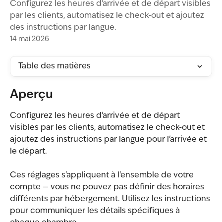
Configurez les heures d'arrivée et de départ visibles
par les clients, automatisez le check-out et ajoutez
des instructions par langue.
14 mai 2026
Table des matières
Aperçu
Configurez les heures d'arrivée et de départ 
visibles par les clients, automatisez le check-out et 
ajoutez des instructions par langue pour l'arrivée et 
le départ.
Ces réglages s'appliquent à l'ensemble de votre 
compte — vous ne pouvez pas définir des horaires 
différents par hébergement. Utilisez les instructions 
pour communiquer les détails spécifiques à 