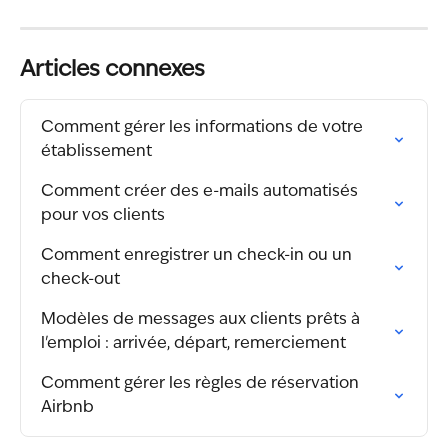
Articles connexes
Comment gérer les informations de votre 
établissement
Comment créer des e-mails automatisés 
pour vos clients
Comment enregistrer un check-in ou un 
check-out
Modèles de messages aux clients prêts à 
l'emploi : arrivée, départ, remerciement
Comment gérer les règles de réservation 
Airbnb