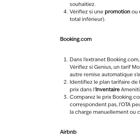
souhaitiez.
Vérifiez si une 
promotion
 ou 
total inférieur).
Booking.com
Dans l'extranet Booking.com, 
Vérifiez si Genius, un tarif 
autre remise automatique s'e
Identifiez le plan tarifaire de
prix dans l'
Inventaire
 Ameniti
Comparez le prix Booking.com
correspondent pas, l'OTA pe
la charge manuellement ou c
Airbnb