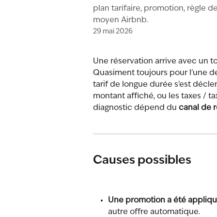
plan tarifaire, promotion, règle 
moyen Airbnb.
29 mai 2026
Une réservation arrive avec un to
Quasiment toujours pour l'une de
tarif de longue durée s'est décle
montant affiché, ou les taxes / 
diagnostic dépend du 
canal de 
Causes possibles
Une promotion a été appliq
autre offre automatique.