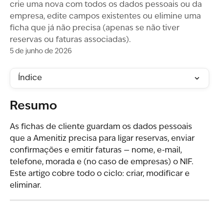
crie uma nova com todos os dados pessoais ou da
empresa, edite campos existentes ou elimine uma
ficha que já não precisa (apenas se não tiver
reservas ou faturas associadas).
5 de junho de 2026
Índice
Resumo
As fichas de cliente guardam os dados pessoais 
que a Amenitiz precisa para ligar reservas, enviar 
confirmações e emitir faturas — nome, e-mail, 
telefone, morada e (no caso de empresas) o NIF. 
Este artigo cobre todo o ciclo: criar, modificar e 
eliminar.