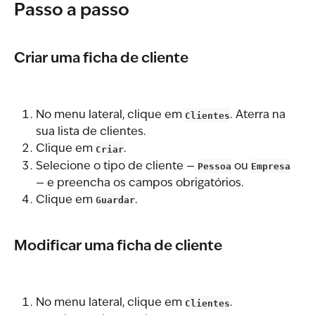
Passo a passo
Criar uma ficha de cliente
No menu lateral, clique em 
Clientes
. Aterra na 
sua lista de clientes.
Clique em 
Criar
.
Selecione o tipo de cliente — 
Pessoa
 ou 
Empresa
— e preencha os campos obrigatórios.
Clique em 
Guardar
.
Modificar uma ficha de cliente
No menu lateral, clique em 
Clientes
.