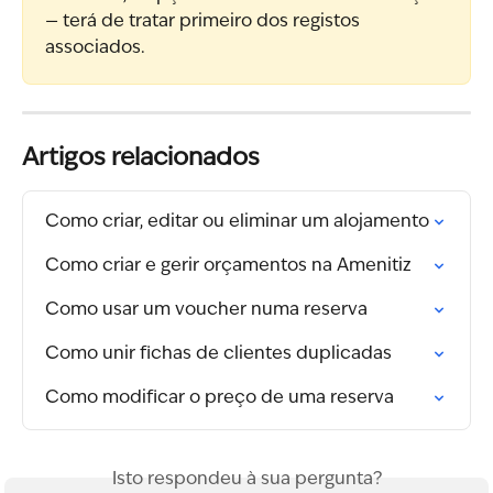
— terá de tratar primeiro dos registos 
associados.
Artigos relacionados
Como criar, editar ou eliminar um alojamento
Como criar e gerir orçamentos na Amenitiz
Como usar um voucher numa reserva
Como unir fichas de clientes duplicadas
Como modificar o preço de uma reserva
Isto respondeu à sua pergunta?