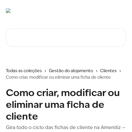
Ir para conteúdo principal
Procurar artigos...
Todas as coleções
Gestão do alojamento
Clientes
Como criar, modificar ou eliminar uma ficha de cliente
Como criar, modificar ou
eliminar uma ficha de
cliente
Gira todo o ciclo das fichas de cliente na Amenitiz —