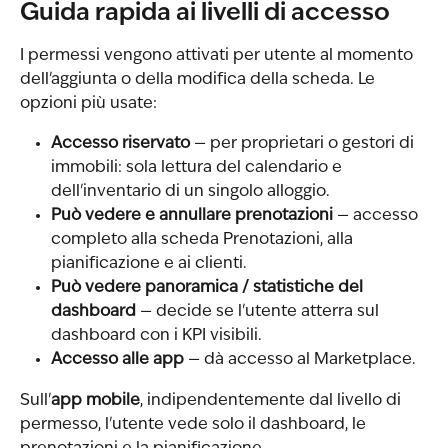
Guida rapida ai livelli di accesso
I permessi vengono attivati per utente al momento 
dell'aggiunta o della modifica della scheda. Le 
opzioni più usate:
Accesso riservato
 — per proprietari o gestori di 
immobili: sola lettura del calendario e 
dell'inventario di un singolo alloggio.
Può vedere e annullare prenotazioni
 — accesso 
completo alla scheda Prenotazioni, alla 
pianificazione e ai clienti.
Può vedere panoramica / statistiche del 
dashboard
 — decide se l'utente atterra sul 
dashboard con i KPI visibili.
Accesso alle app
 — dà accesso al Marketplace.
Sull'
app mobile
, indipendentemente dal livello di 
permesso, l'utente vede solo il dashboard, le 