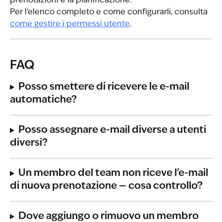
prenotazioni e la pianificazione.
Per l'elenco completo e come configurarli, consulta 
come gestire i permessi utente
.
FAQ
Posso smettere di ricevere le e-mail 
automatiche?
Posso assegnare e-mail diverse a utenti 
diversi?
Un membro del team non riceve l'e-mail 
di nuova prenotazione — cosa controllo?
Dove aggiungo o rimuovo un membro 