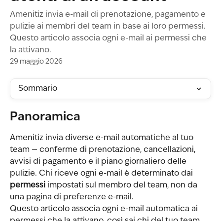
Amenitiz invia e-mail di prenotazione, pagamento e
pulizie ai membri del team in base ai loro permessi.
Questo articolo associa ogni e-mail ai permessi che
la attivano.
29 maggio 2026
Sommario
Panoramica
Amenitiz invia diverse e-mail automatiche al tuo 
team — conferme di prenotazione, cancellazioni, 
avvisi di pagamento e il piano giornaliero delle 
pulizie. Chi riceve ogni e-mail è determinato dai 
permessi
 impostati sul membro del team, non da 
una pagina di preferenze e-mail.
Questo articolo associa ogni e-mail automatica ai 