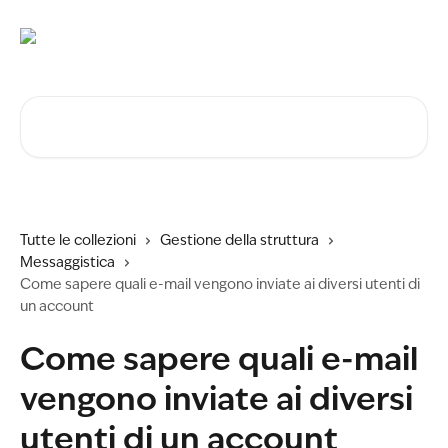
Vai al contenuto principale
Cerca articoli…
Tutte le collezioni
Gestione della struttura
Messaggistica
Come sapere quali e-mail vengono inviate ai diversi utenti di
un account
Come sapere quali e-mail
vengono inviate ai diversi
utenti di un account