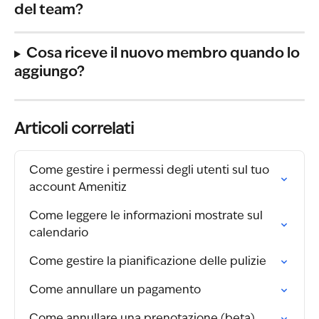
del team?
Cosa riceve il nuovo membro quando lo 
aggiungo?
Articoli correlati
Come gestire i permessi degli utenti sul tuo 
account Amenitiz
Come leggere le informazioni mostrate sul 
calendario
Come gestire la pianificazione delle pulizie
Come annullare un pagamento