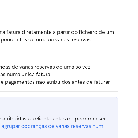
ma fatura diretamente a partir do ficheiro de um 
 pendentes de uma ou varias reservas.
nças de varias reservas de uma so vez
as numa unica fatura
 pagamentos nao atribuidos antes de faturar
atribuidas ao cliente antes de poderem ser 
agrupar cobranças de varias reservas num 