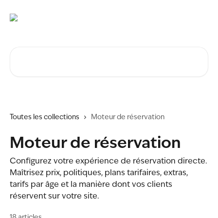
Passer au contenu principal
Rechercher un article...
Toutes les collections
Moteur de réservation
Moteur de réservation
Configurez votre expérience de réservation directe.
Maîtrisez prix, politiques, plans tarifaires, extras,
tarifs par âge et la manière dont vos clients
réservent sur votre site.
18 articles