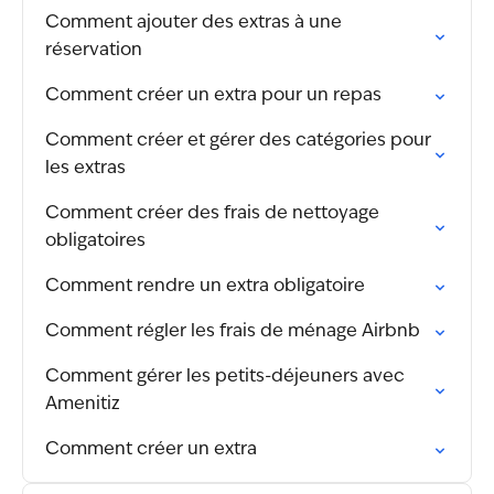
Comment ajouter des extras à une
réservation
Comment créer un extra pour un repas
Comment créer et gérer des catégories pour
les extras
Comment créer des frais de nettoyage
obligatoires
Comment rendre un extra obligatoire
Comment régler les frais de ménage Airbnb
Comment gérer les petits-déjeuners avec
Amenitiz
Comment créer un extra