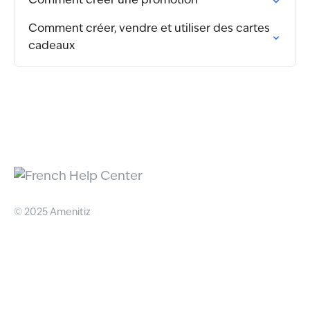
Comment créer une promotion
Comment créer, vendre et utiliser des cartes
cadeaux
© 2025 Amenitiz