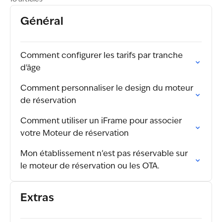
Général
Comment configurer les tarifs par tranche
d'âge
Comment personnaliser le design du moteur
de réservation
Comment utiliser un iFrame pour associer
votre Moteur de réservation
Mon établissement n’est pas réservable sur
le moteur de réservation ou les OTA.
Extras