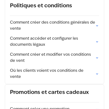
Politiques et conditions
Comment créer des conditions générales de
vente
Comment accéder et configurer les
documents légaux
Comment créer et modifier vos conditions
de vent
Où les clients voient vos conditions de
vente
Promotions et cartes cadeaux